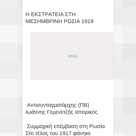
Η ΕΚΣΤΡΑΤΕΙΑ ΣΤΗ
ΜΕΣΗΜΒΡΙΝΗ ΡΩΣΙΑ 1919
Αντισυνταγµατάρχης (ΠΒ)
Ιωάννης Γεµενετζής Ιστορικός
Συµµαχική επέµβαση στη Ρωσία
Στο τέλος του 1917 φάνηκε