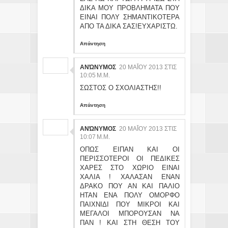
ΔΙΚΑ ΜΟΥ ΠΡΟΒΛΗΜΑΤΑ ΠΟΥ
ΕΙΝΑΙ ΠΟΛΥ ΣΗΜΑΝΤΙΚΟΤΕΡΑ
ΑΠΟ ΤΑ ΔΙΚΑ ΣΑΣ!ΕΥΧΑΡΙΣΤΩ.
Απάντηση
ΑΝΏΝΥΜΟΣ
20 ΜΑΪ́ΟΥ 2013 ΣΤΙΣ 10
:05 Μ.Μ.
ΣΩΣΤΟΣ Ο ΣΧΟΛΙΑΣΤΗΣ!!
Απάντηση
ΑΝΏΝΥΜΟΣ
20 ΜΑΪ́ΟΥ 2013 ΣΤΙΣ 10
:07 Μ.Μ.
ΟΠΩΣ ΕΙΠΑΝ ΚΑΙ ΟΙ
ΠΕΡΙΣΣΟΤΕΡΟΙ ΟΙ ΠΕΔΙΚΕΣ
ΧΑΡΕΣ ΣΤΟ ΧΩΡΙΟ ΕΙΝΑΙ
ΧΑΛΙΑ ! ΧΑΛΑΣΑΝ ΕΝΑΝ
ΔΡΑΚΟ ΠΟΥ ΑΝ ΚΑΙ ΠΑΛΙΟ
ΗΤΑΝ ΕΝΑ ΠΟΛΥ ΟΜΟΡΦΟ
ΠΑΙΧΝΙΔΙ ΠΟΥ ΜΙΚΡΟΙ ΚΑΙ
ΜΕΓΑΛΟΙ ΜΠΟΡΟΥΣΑΝ ΝΑ
ΠΑΝ ! ΚΑΙ ΣΤΗ ΘΕΣΗ ΤΟΥ