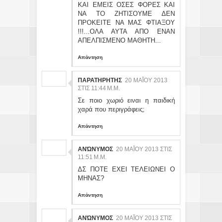
ΚΑΙ ΕΜΕΙΣ ΟΣΕΣ ΦΟΡΕΣ ΚΑΙ
ΝΑ ΤΟ ΖΗΤΙΣΟΥΜΕ ΔΕΝ
ΠΡΟΚΕΙΤΕ ΝΑ ΜΑΣ ΦΤΙΑΞΟΥ
!!!...ΟΛΑ ΑΥΤΑ ΑΠΟ ΕΝΑΝ
ΑΠΕΛΠΙΣΜΕΝΟ ΜΑΘΗΤΗ...
Απάντηση
ΠΑΡΑΤΗΡΗΤΗΣ
20 ΜΑΪ́ΟΥ 2013 ΣΤ
ΙΣ 11:44 Μ.Μ.
Σε ποιο χωριό ειναι η παιδική
χαρά που περιγράφεις;
Απάντηση
ΑΝΏΝΥΜΟΣ
20 ΜΑΪ́ΟΥ 2013 ΣΤΙΣ 11
:51 Μ.Μ.
ΔΣ ΠΟΤΕ ΕΧΕΙ ΤΕΛΕΙΩΝΕΙ Ο
ΜΗΝΑΣ?
Απάντηση
ΑΝΏΝΥΜΟΣ
20 ΜΑΪ́ΟΥ 2013 ΣΤΙΣ 11