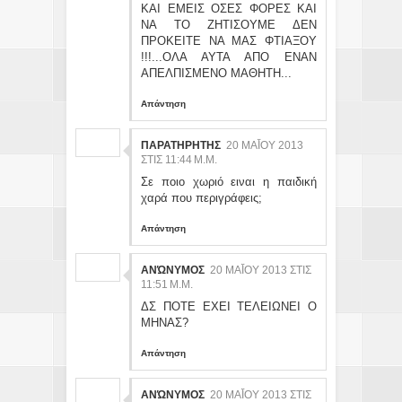
ΚΑΙ ΕΜΕΙΣ ΟΣΕΣ ΦΟΡΕΣ ΚΑΙ
ΝΑ ΤΟ ΖΗΤΙΣΟΥΜΕ ΔΕΝ
ΠΡΟΚΕΙΤΕ ΝΑ ΜΑΣ ΦΤΙΑΞΟΥ
!!!...ΟΛΑ ΑΥΤΑ ΑΠΟ ΕΝΑΝ
ΑΠΕΛΠΙΣΜΕΝΟ ΜΑΘΗΤΗ...
Απάντηση
ΠΑΡΑΤΗΡΗΤΗΣ
20 ΜΑΪ́ΟΥ 2013 ΣΤ
ΙΣ 11:44 Μ.Μ.
Σε ποιο χωριό ειναι η παιδική
χαρά που περιγράφεις;
Απάντηση
ΑΝΏΝΥΜΟΣ
20 ΜΑΪ́ΟΥ 2013 ΣΤΙΣ 11
:51 Μ.Μ.
ΔΣ ΠΟΤΕ ΕΧΕΙ ΤΕΛΕΙΩΝΕΙ Ο
ΜΗΝΑΣ?
Απάντηση
ΑΝΏΝΥΜΟΣ
20 ΜΑΪ́ΟΥ 2013 ΣΤΙΣ 11