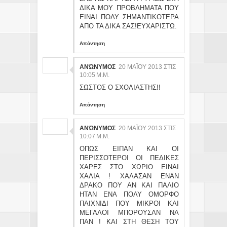
ΔΙΚΑ ΜΟΥ ΠΡΟΒΛΗΜΑΤΑ ΠΟΥ
ΕΙΝΑΙ ΠΟΛΥ ΣΗΜΑΝΤΙΚΟΤΕΡΑ
ΑΠΟ ΤΑ ΔΙΚΑ ΣΑΣ!ΕΥΧΑΡΙΣΤΩ.
Απάντηση
ΑΝΏΝΥΜΟΣ
20 ΜΑΪ́ΟΥ 2013 ΣΤΙΣ 10
:05 Μ.Μ.
ΣΩΣΤΟΣ Ο ΣΧΟΛΙΑΣΤΗΣ!!
Απάντηση
ΑΝΏΝΥΜΟΣ
20 ΜΑΪ́ΟΥ 2013 ΣΤΙΣ 10
:07 Μ.Μ.
ΟΠΩΣ ΕΙΠΑΝ ΚΑΙ ΟΙ
ΠΕΡΙΣΣΟΤΕΡΟΙ ΟΙ ΠΕΔΙΚΕΣ
ΧΑΡΕΣ ΣΤΟ ΧΩΡΙΟ ΕΙΝΑΙ
ΧΑΛΙΑ ! ΧΑΛΑΣΑΝ ΕΝΑΝ
ΔΡΑΚΟ ΠΟΥ ΑΝ ΚΑΙ ΠΑΛΙΟ
ΗΤΑΝ ΕΝΑ ΠΟΛΥ ΟΜΟΡΦΟ
ΠΑΙΧΝΙΔΙ ΠΟΥ ΜΙΚΡΟΙ ΚΑΙ
ΜΕΓΑΛΟΙ ΜΠΟΡΟΥΣΑΝ ΝΑ
ΠΑΝ ! ΚΑΙ ΣΤΗ ΘΕΣΗ ΤΟΥ