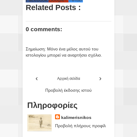
Related Posts :
0 comments:
Σημείωση: Μόνο ένα μέλος αυτού του
ιστολογίου μπορεί να αναρτήσει σχόλιο.
‹
›
Αρχική σελίδα
Προβολή έκδοσης ιστού
Πληροφορίες
kalimerisnikos
Προβολή πλήρους προφίλ