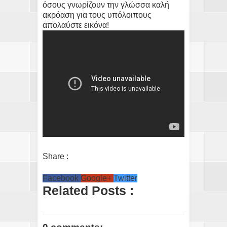
όσους γνωρίζουν την γλώσσα καλή
ακρόαση για τους υπόλοιπους
απολαύστε εικόνα!
Share :
Facebook
Google+
Twitter
Related Posts :