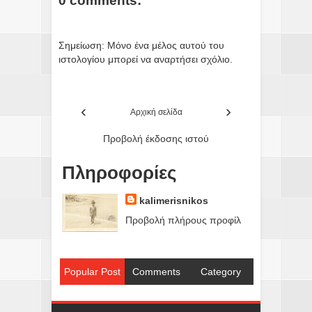
0 comments:
Σημείωση: Μόνο ένα μέλος αυτού του
ιστολογίου μπορεί να αναρτήσει σχόλιο.
‹
›
Αρχική σελίδα
Προβολή έκδοσης ιστού
Πληροφορίες
kalimerisnikos
Προβολή πλήρους προφίλ
Popular Post
Comments
Category