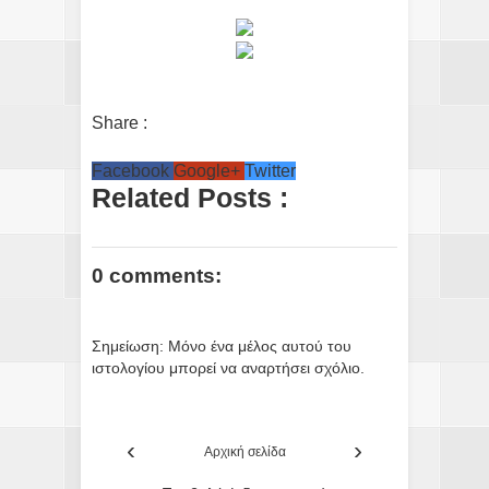
Share :
Facebook
Google+
Twitter
Related Posts :
0 comments:
Σημείωση: Μόνο ένα μέλος αυτού του
ιστολογίου μπορεί να αναρτήσει σχόλιο.
‹
›
Αρχική σελίδα