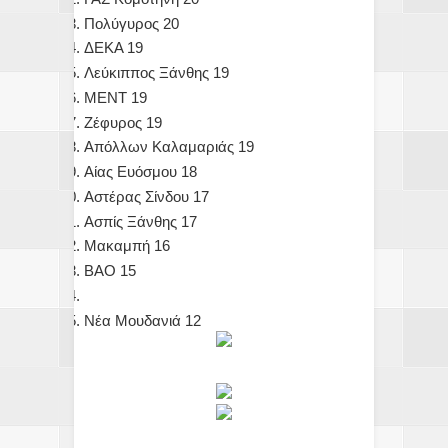
Πολύγυρος 20
ΔΕΚΑ 19
Λεύκιππος Ξάνθης 19
ΜΕΝΤ 19
Ζέφυρος 19
Απόλλων Καλαμαριάς 19
Αίας Ευόσμου 18
Αστέρας Σίνδου 17
Ασπίς Ξάνθης 17
Μακαμπή 16
ΒΑΟ 15
Νέα Μουδανιά 12