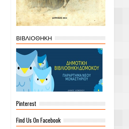
ΒΙΒΛΙΟΘΗΚΗ
Pinterest
Find Us On Facebook