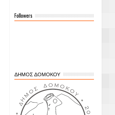
Followers
ΔΗΜΟΣ ΔΟΜΟΚΟΥ