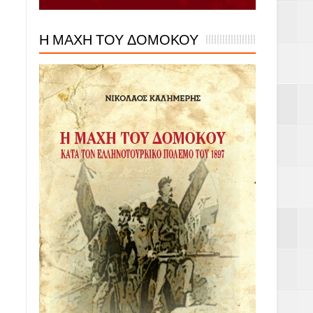
Η ΜΑΧΗ ΤΟΥ ΔΟΜΟΚΟΥ