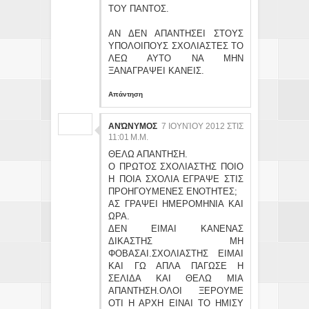
ΤΟΥ ΠΑΝΤΟΣ.
ΑΝ ΔΕΝ ΑΠΑΝΤΗΣΕΙ ΣΤΟΥΣ
ΥΠΟΛΟΙΠΟΥΣ ΣΧΟΛΙΑΣΤΕΣ ΤΟ
ΛΕΩ ΑΥΤΟ ΝΑ ΜΗΝ
ΞΑΝΑΓΡΑΨΕΙ ΚΑΝΕΙΣ.
Απάντηση
ΑΝΏΝΥΜΟΣ
7 ΙΟΥΝΊΟΥ 2012 ΣΤΙΣ
11:01 Μ.Μ.
ΘΕΛΩ ΑΠΑΝΤΗΣΗ.
Ο ΠΡΩΤΟΣ ΣΧΟΛΙΑΣΤΗΣ ΠΟΙΟ
Η ΠΟΙΑ ΣΧΟΛΙΑ ΕΓΡΑΨΕ ΣΤΙΣ
ΠΡΟΗΓΟΥΜΕΝΕΣ ΕΝΟΤΗΤΕΣ;
ΑΣ ΓΡΑΨΕΙ ΗΜΕΡΟΜΗΝΙΑ ΚΑΙ
ΩΡΑ.
ΔΕΝ ΕΙΜΑΙ ΚΑΝΕΝΑΣ
ΔΙΚΑΣΤΗΣ ΜΗ
ΦΟΒΑΣΑΙ.ΣΧΟΛΙΑΣΤΗΣ ΕΙΜΑΙ
ΚΑΙ ΓΩ ΑΠΛΑ ΠΑΓΩΣΕ Η
ΣΕΛΙΔΑ ΚΑΙ ΘΕΛΩ ΜΙΑ
ΑΠΑΝΤΗΣΗ.ΟΛΟΙ ΞΕΡΟΥΜΕ
ΟΤΙ Η ΑΡΧΗ ΕΙΝΑΙ ΤΟ ΗΜΙΣΥ