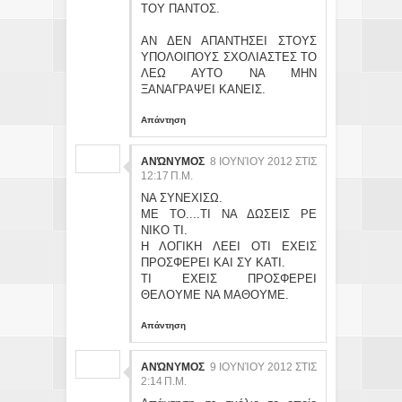
ΤΟΥ ΠΑΝΤΟΣ.
ΑΝ ΔΕΝ ΑΠΑΝΤΗΣΕΙ ΣΤΟΥΣ
ΥΠΟΛΟΙΠΟΥΣ ΣΧΟΛΙΑΣΤΕΣ ΤΟ
ΛΕΩ ΑΥΤΟ ΝΑ ΜΗΝ
ΞΑΝΑΓΡΑΨΕΙ ΚΑΝΕΙΣ.
Απάντηση
ΑΝΏΝΥΜΟΣ
8 ΙΟΥΝΊΟΥ 2012 ΣΤΙΣ
12:17 Π.Μ.
ΝΑ ΣΥΝΕΧΙΣΩ.
ΜΕ ΤΟ....ΤΙ ΝΑ ΔΩΣΕΙΣ ΡΕ
ΝΙΚΟ ΤΙ.
Η ΛΟΓΙΚΗ ΛΕΕΙ ΟΤΙ ΕΧΕΙΣ
ΠΡΟΣΦΕΡΕΙ ΚΑΙ ΣΥ ΚΑΤΙ.
ΤΙ ΕΧΕΙΣ ΠΡΟΣΦΕΡΕΙ
ΘΕΛΟΥΜΕ ΝΑ ΜΑΘΟΥΜΕ.
Απάντηση
ΑΝΏΝΥΜΟΣ
9 ΙΟΥΝΊΟΥ 2012 ΣΤΙΣ
2:14 Π.Μ.