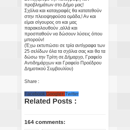
προβλημάτων στο Δήμο μας!
Σχόλια και καταγραφές θα κατατεθούν
στην πλειοψηφούσα ομάδα,! Αν και
είμαι σίγουρος οτι και μας
παρακολουθούν ,αλλά και
προσπαθούν να δώσουν λύσεις όπου
μπορούν!
(Έχω εκτυπώσει σε τρία αντίγραφα των
25 σελίδων όλα τα σχόλια σας και θα τα
δώσω την Τρίτη σε Δήμαρχο, Γραφείο
Αντιδημάρχων και Γραφείο Προέδρου
Δημοτικού Συμβουλίου)
Share :
Facebook
Google+
Twitter
Related Posts :
164 comments: