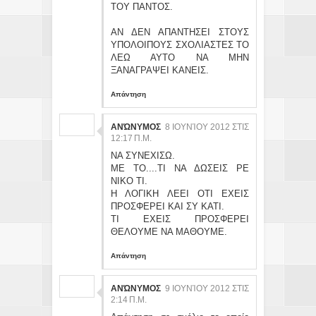
ΤΟΥ ΠΑΝΤΟΣ.
ΑΝ ΔΕΝ ΑΠΑΝΤΗΣΕΙ ΣΤΟΥΣ
ΥΠΟΛΟΙΠΟΥΣ ΣΧΟΛΙΑΣΤΕΣ ΤΟ
ΛΕΩ ΑΥΤΟ ΝΑ ΜΗΝ
ΞΑΝΑΓΡΑΨΕΙ ΚΑΝΕΙΣ.
Απάντηση
ΑΝΏΝΥΜΟΣ
8 ΙΟΥΝΊΟΥ 2012 ΣΤΙΣ
12:17 Π.Μ.
ΝΑ ΣΥΝΕΧΙΣΩ.
ΜΕ ΤΟ....ΤΙ ΝΑ ΔΩΣΕΙΣ ΡΕ
ΝΙΚΟ ΤΙ.
Η ΛΟΓΙΚΗ ΛΕΕΙ ΟΤΙ ΕΧΕΙΣ
ΠΡΟΣΦΕΡΕΙ ΚΑΙ ΣΥ ΚΑΤΙ.
ΤΙ ΕΧΕΙΣ ΠΡΟΣΦΕΡΕΙ
ΘΕΛΟΥΜΕ ΝΑ ΜΑΘΟΥΜΕ.
Απάντηση
ΑΝΏΝΥΜΟΣ
9 ΙΟΥΝΊΟΥ 2012 ΣΤΙΣ
2:14 Π.Μ.