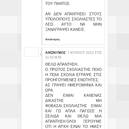
ΤΟΥ ΠΑΝΤΟΣ.
ΑΝ ΔΕΝ ΑΠΑΝΤΗΣΕΙ ΣΤΟΥΣ
ΥΠΟΛΟΙΠΟΥΣ ΣΧΟΛΙΑΣΤΕΣ ΤΟ
ΛΕΩ ΑΥΤΟ ΝΑ ΜΗΝ
ΞΑΝΑΓΡΑΨΕΙ ΚΑΝΕΙΣ.
Απάντηση
ΑΝΏΝΥΜΟΣ
7 ΙΟΥΝΊΟΥ 2012 ΣΤΙΣ
11:01 Μ.Μ.
ΘΕΛΩ ΑΠΑΝΤΗΣΗ.
Ο ΠΡΩΤΟΣ ΣΧΟΛΙΑΣΤΗΣ ΠΟΙΟ
Η ΠΟΙΑ ΣΧΟΛΙΑ ΕΓΡΑΨΕ ΣΤΙΣ
ΠΡΟΗΓΟΥΜΕΝΕΣ ΕΝΟΤΗΤΕΣ;
ΑΣ ΓΡΑΨΕΙ ΗΜΕΡΟΜΗΝΙΑ ΚΑΙ
ΩΡΑ.
ΔΕΝ ΕΙΜΑΙ ΚΑΝΕΝΑΣ
ΔΙΚΑΣΤΗΣ ΜΗ
ΦΟΒΑΣΑΙ.ΣΧΟΛΙΑΣΤΗΣ ΕΙΜΑΙ
ΚΑΙ ΓΩ ΑΠΛΑ ΠΑΓΩΣΕ Η
ΣΕΛΙΔΑ ΚΑΙ ΘΕΛΩ ΜΙΑ
ΑΠΑΝΤΗΣΗ.ΟΛΟΙ ΞΕΡΟΥΜΕ
ΟΤΙ Η ΑΡΧΗ ΕΙΝΑΙ ΤΟ ΗΜΙΣΥ