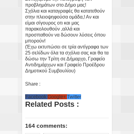
προβλημάτων στο Δήμο μας!
Σχόλια και καταγραφές θα κατατεθούν
στην πλειοψηφούσα ομάδα,! Αν και
είμαι σίγουρος οτι και μας
παρακολουθούν ,αλλά και
προσπαθούν να δώσουν λύσεις όπου
μπορούν!
(Έχω εκτυπώσει σε τρία αντίγραφα των
25 σελίδων όλα τα σχόλια σας και θα τα
δώσω την Τρίτη σε Δήμαρχο, Γραφείο
Αντιδημάρχων και Γραφείο Προέδρου
Δημοτικού Συμβουλίου)
Share :
Facebook
Google+
Twitter
Related Posts :
164 comments: