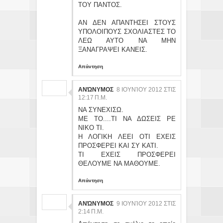
ΤΟΥ ΠΑΝΤΟΣ.
ΑΝ ΔΕΝ ΑΠΑΝΤΗΣΕΙ ΣΤΟΥΣ
ΥΠΟΛΟΙΠΟΥΣ ΣΧΟΛΙΑΣΤΕΣ ΤΟ
ΛΕΩ ΑΥΤΟ ΝΑ ΜΗΝ
ΞΑΝΑΓΡΑΨΕΙ ΚΑΝΕΙΣ.
Απάντηση
ΑΝΏΝΥΜΟΣ
8 ΙΟΥΝΊΟΥ 2012 ΣΤΙΣ
12:17 Π.Μ.
ΝΑ ΣΥΝΕΧΙΣΩ.
ΜΕ ΤΟ....ΤΙ ΝΑ ΔΩΣΕΙΣ ΡΕ
ΝΙΚΟ ΤΙ.
Η ΛΟΓΙΚΗ ΛΕΕΙ ΟΤΙ ΕΧΕΙΣ
ΠΡΟΣΦΕΡΕΙ ΚΑΙ ΣΥ ΚΑΤΙ.
ΤΙ ΕΧΕΙΣ ΠΡΟΣΦΕΡΕΙ
ΘΕΛΟΥΜΕ ΝΑ ΜΑΘΟΥΜΕ.
Απάντηση
ΑΝΏΝΥΜΟΣ
9 ΙΟΥΝΊΟΥ 2012 ΣΤΙΣ
2:14 Π.Μ.