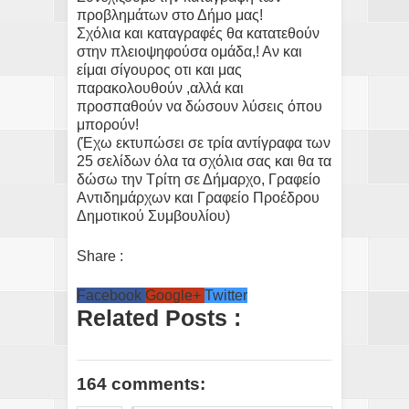
προβλημάτων στο Δήμο μας!
Σχόλια και καταγραφές θα κατατεθούν
στην πλειοψηφούσα ομάδα,! Αν και
είμαι σίγουρος οτι και μας
παρακολουθούν ,αλλά και
προσπαθούν να δώσουν λύσεις όπου
μπορούν!
(Έχω εκτυπώσει σε τρία αντίγραφα των
25 σελίδων όλα τα σχόλια σας και θα τα
δώσω την Τρίτη σε Δήμαρχο, Γραφείο
Αντιδημάρχων και Γραφείο Προέδρου
Δημοτικού Συμβουλίου)
Share :
Facebook
Google+
Twitter
Related Posts :
164 comments: