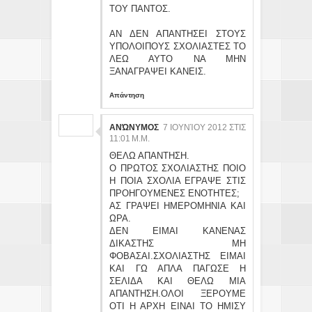
ΤΟΥ ΠΑΝΤΟΣ.
ΑΝ ΔΕΝ ΑΠΑΝΤΗΣΕΙ ΣΤΟΥΣ
ΥΠΟΛΟΙΠΟΥΣ ΣΧΟΛΙΑΣΤΕΣ ΤΟ
ΛΕΩ ΑΥΤΟ ΝΑ ΜΗΝ
ΞΑΝΑΓΡΑΨΕΙ ΚΑΝΕΙΣ.
Απάντηση
ΑΝΏΝΥΜΟΣ
7 ΙΟΥΝΊΟΥ 2012 ΣΤΙΣ
11:01 Μ.Μ.
ΘΕΛΩ ΑΠΑΝΤΗΣΗ.
Ο ΠΡΩΤΟΣ ΣΧΟΛΙΑΣΤΗΣ ΠΟΙΟ
Η ΠΟΙΑ ΣΧΟΛΙΑ ΕΓΡΑΨΕ ΣΤΙΣ
ΠΡΟΗΓΟΥΜΕΝΕΣ ΕΝΟΤΗΤΕΣ;
ΑΣ ΓΡΑΨΕΙ ΗΜΕΡΟΜΗΝΙΑ ΚΑΙ
ΩΡΑ.
ΔΕΝ ΕΙΜΑΙ ΚΑΝΕΝΑΣ
ΔΙΚΑΣΤΗΣ ΜΗ
ΦΟΒΑΣΑΙ.ΣΧΟΛΙΑΣΤΗΣ ΕΙΜΑΙ
ΚΑΙ ΓΩ ΑΠΛΑ ΠΑΓΩΣΕ Η
ΣΕΛΙΔΑ ΚΑΙ ΘΕΛΩ ΜΙΑ
ΑΠΑΝΤΗΣΗ.ΟΛΟΙ ΞΕΡΟΥΜΕ
ΟΤΙ Η ΑΡΧΗ ΕΙΝΑΙ ΤΟ ΗΜΙΣΥ