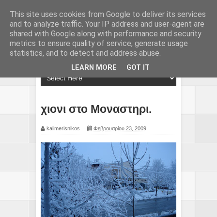
This site uses cookies from Google to deliver its services
and to analyze traffic. Your IP address and user-agent are
shared with Google along with performance and security
metrics to ensure quality of service, generate usage
statistics, and to detect and address abuse.
LEARN MORE
GOT IT
χιονι στο Μοναστηρι.
kalimerisnikos
Φεβρουαρίου 23, 2009