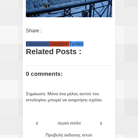
Share :
Facebook
Google+
Twitter
Related Posts :
0 comments:
Σημείωση: Μόνο ένα μέλος αυτού του
ιστολογίου μπορεί να αναρτήσει σχόλιο.
‹
›
Αρχική σελίδα
Προβολή έκδοσης ιστού