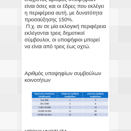
είναι όσες και οι έδρες που εκλέγει
η περιφέρεια αυτή, με δυνατότητα
προσαύξησης 150%.
Π.χ. αν σε μία εκλογική περιφέρεια
εκλέγονται τρεις δημοτικοί
σύμβουλοι, οι υποψήφιοι μπορεί
να είναι από τρεις έως οχτώ.
Αριθμός υποψηφίων συμβούλων
κοινοτήτων