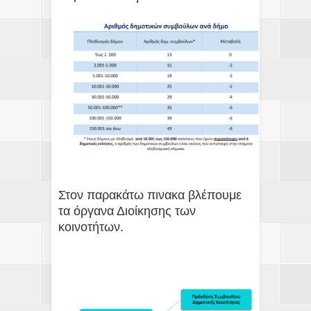
Στον παρακάτω πινακα βλέπουμε
τα όργανα Διοίκησης των
κοινοτήτων.