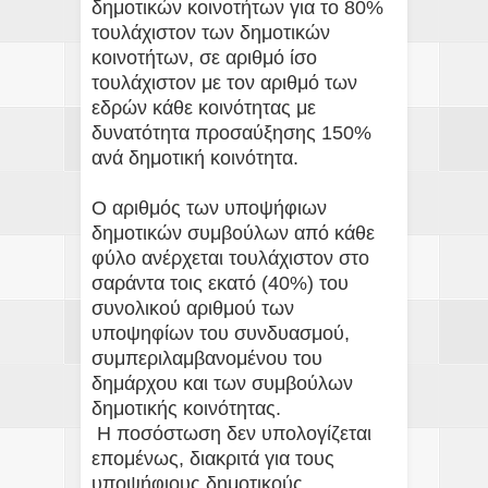
δημοτικών κοινοτήτων για το 80%
τουλάχιστον των δημοτικών
κοινοτήτων, σε αριθμό ίσο
τουλάχιστον με τον αριθμό των
εδρών κάθε κοινότητας με
δυνατότητα προσαύξησης 150%
ανά δημοτική κοινότητα.
Ο αριθμός των υποψήφιων
δημοτικών συμβούλων από κάθε
φύλο ανέρχεται τουλάχιστον στο
σαράντα τοις εκατό (40%) του
συνολικού αριθμού των
υποψηφίων του συνδυασμού,
συμπεριλαμβανομένου του
δημάρχου και των συμβούλων
δημοτικής κοινότητας.
Η ποσόστωση δεν υπολογίζεται
επομένως, διακριτά για τους
υποψήφιους δημοτικούς