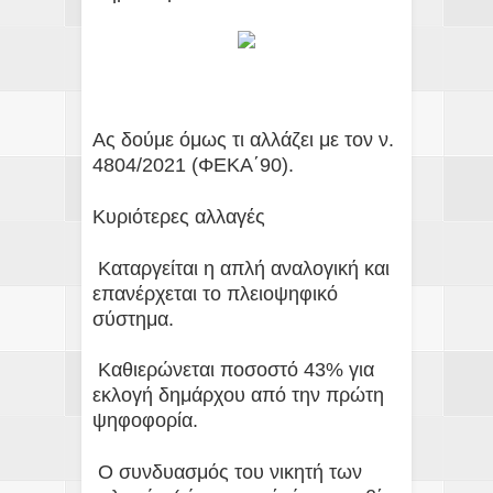
Ας δούμε όμως τι αλλάζει με τον ν.
4804/2021 (ΦΕΚΑ΄90).
Κυριότερες αλλαγές
Καταργείται η απλή αναλογική και
επανέρχεται το πλειοψηφικό
σύστημα.
Καθιερώνεται ποσοστό 43% για
εκλογή δημάρχου από την πρώτη
ψηφοφορία.
Ο συνδυασμός του νικητή των