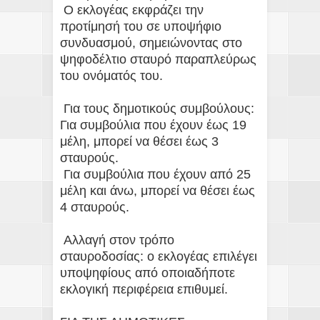
Ο εκλογέας εκφράζει την
προτίμησή του σε υποψήφιο
συνδυασμού, σημειώνοντας στο
ψηφοδέλτιο σταυρό παραπλεύρως
του ονόματός του.
Για τους δημοτικούς συμβούλους:
Για συμβούλια που έχουν έως 19
μέλη, μπορεί να θέσει έως 3
σταυρούς.
Για συμβούλια που έχουν από 25
μέλη και άνω, μπορεί να θέσει έως
4 σταυρούς.
Αλλαγή στον τρόπο
σταυροδοσίας: ο εκλογέας επιλέγει
υποψηφίους από οποιαδήποτε
εκλογική περιφέρεια επιθυμεί.