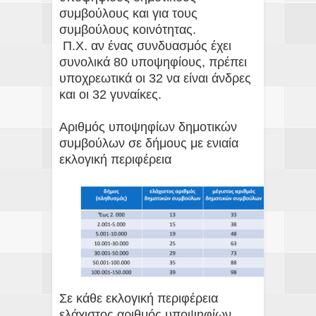
συμβούλους και για τους
συμβούλους κοινότητας.
Π.Χ. αν ένας συνδυασμός έχει
συνολικά 80 υποψηφίους, πρέπει
υποχρεωτικά οι 32 να είναι άνδρες
και οι 32 γυναίκες.
Αριθμός υποψηφίων δημοτικών
συμβούλων σε δήμους με ενιαία
εκλογική περιφέρεια
Σε κάθε εκλογική περιφέρεια
ελάχιστος αριθμός υποψηφίων