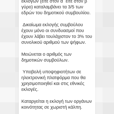
εκλογών (είτε στον α΄ είτε στον β΄
γύρο) καταλαμβάνει τα 3/5 των
εδρών του δημοτικού συμβουλίου.
Δικαίωμα εκλογής συμβούλου
έχουν μόνο οι συνδυασμοί που
έχουν λάβει τουλάχιστον το 3% του
συνολικού αριθμού των ψήφων.
Μειώνεται ο αριθμός των
δημοτικών συμβούλων.
Υποβολή υποψηφιοτήτων σε
ηλεκτρονική πλατφόρμα που θα
χρησιμοποιηθεί και στις εθνικές
εκλογές.
Καταργείται η εκλογή των οργάνων
κοινότητας σε χωριστή κάλπη.