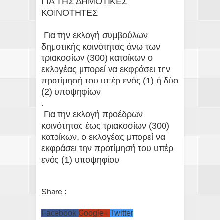
ΓΙΑ ΤΗΣ ΔΗΜΟΤΙΚΕΣ
ΚΟΙΝΟΤΗΤΕΣ
Για την εκλογή συμβούλων
δημοτικής κοινότητας άνω των
τριακοσίων (300) κατοίκων ο
εκλογέας μπορεί να εκφράσει την
προτίμησή του υπέρ ενός (1) ή δύο
(2) υποψηφίων
.
Για την εκλογή προέδρων
κοινότητας έως τριακοσίων (300)
κατοίκων, ο εκλογέας μπορεί να
εκφράσει την προτίμησή του υπέρ
ενός (1) υποψηφίου
Share :
Facebook
Google+
Twitter