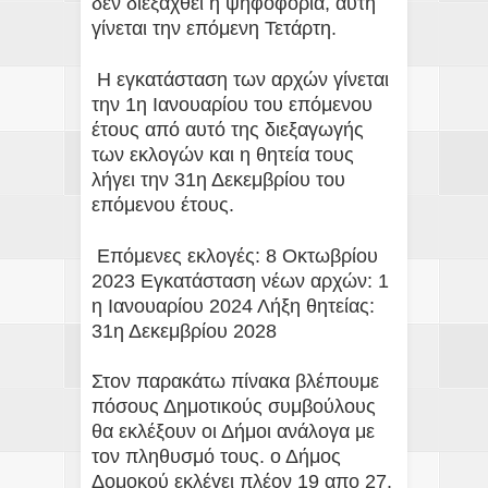
δεν διεξαχθεί η ψηφοφορία, αυτή
γίνεται την επόμενη Τετάρτη.
Η εγκατάσταση των αρχών γίνεται
την 1η Ιανουαρίου του επόμενου
έτους από αυτό της διεξαγωγής
των εκλογών και η θητεία τους
λήγει την 31η Δεκεμβρίου του
επόμενου έτους.
Επόμενες εκλογές: 8 Οκτωβρίου
2023 Εγκατάσταση νέων αρχών: 1
η Ιανουαρίου 2024 Λήξη θητείας:
31η Δεκεμβρίου 2028
Στον παρακάτω πίνακα βλέπουμε
πόσους Δημοτικούς συμβούλους
θα εκλέξουν οι Δήμοι ανάλογα με
τον πληθυσμό τους. ο Δήμος
Δομοκού εκλέγει πλέον 19 απο 27.