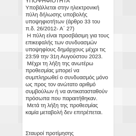
ΥΠΟΨΗΦΙΟΤΗΤΑ
Υποβάλλεται στην ηλεκτρονική
πύλη δήλωσης υποβολής
υποψηφιοτήτων (άρθρο 33 του
π.δ. 26/2012- Α΄ 27)
Η πύλη είναι προσβάσιμη για τους
επικεφαλής των συνδυασμών
υποψηφίους δημάρχους μέχρι τις
23:59 την 31η Αυγούστου 2023.
Μέχρι τη λήξη της ανωτέρω
προθεσμίας μπορεί να
συμπληρωθεί ο συνδυασμός μόνο
ως προς τον ανώτατο αριθμό
συμβούλων ή να αντικατασταθούν
πρόσωπα που παραιτήθηκαν.
Μετά τη λήξη της προθεσμίας
καμία μεταβολή δεν επιτρέπεται.
Σταυροί προτίμησης