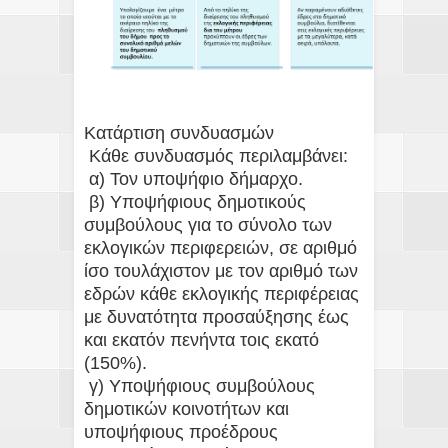
Κατάρτιση συνδυασμών
Κάθε συνδυασμός περιλαμβάνει:
α) Τον υποψήφιο δήμαρχο.
β) Υποψήφιους δημοτικούς
συμβούλους για το σύνολο των
εκλογικών περιφερειών, σε αριθμό
ίσο τουλάχιστον με τον αριθμό των
εδρών κάθε εκλογικής περιφέρειας
με δυνατότητα προσαύξησης έως
και εκατόν πενήντα τοις εκατό
(150%).
γ) Υποψήφιους συμβούλους
δημοτικών κοινοτήτων και
υποψήφιους προέδρους