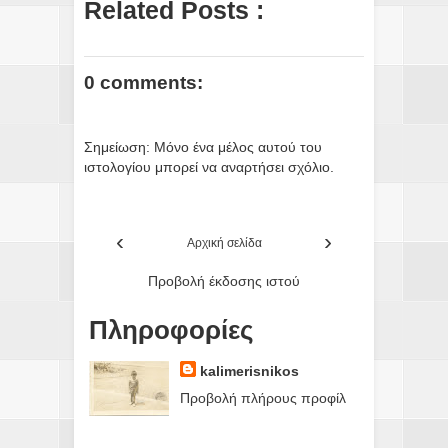
Related Posts :
0 comments:
Σημείωση: Μόνο ένα μέλος αυτού του
ιστολογίου μπορεί να αναρτήσει σχόλιο.
‹
›
Αρχική σελίδα
Προβολή έκδοσης ιστού
Πληροφορίες
kalimerisnikos
Προβολή πλήρους προφίλ