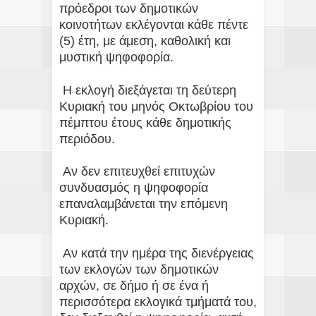
πρόεδροι των δημοτικών
κοινοτήτων εκλέγονται κάθε πέντε
(5) έτη, με άμεση, καθολική και
μυστική ψηφοφορία.
Η εκλογή διεξάγεται τη δεύτερη
Κυριακή του μηνός Οκτωβρίου του
πέμπτου έτους κάθε δημοτικής
περιόδου.
Αν δεν επιτευχθεί επιτυχών
συνδυασμός η ψηφοφορία
επαναλαμβάνεται την επόμενη
Κυριακή.
Αν κατά την ημέρα της διενέργειας
των εκλογών των δημοτικών
αρχών, σε δήμο ή σε ένα ή
περισσότερα εκλογικά τμήματά του,