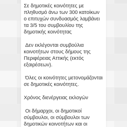
Σε δημοτικές κοινότητες με
πληθυσμό άνω των 300 κατοίκων
ο επιτυχών συνδυασμός λαμβάνει
τα 3/5 του συμβουλίου της
δημοτικής κοινότητας
Δεν εκλέγονται συμβούλια
κοινοτήτων στους δήμους της
Περιφέρειας Αττικής (εκτός
εξαιρέσεων).
Όλες οι κοινότητες μετονομάζονται
σε δημοτικές κοινότητες.
Χρόνος διενέργειας εκλογών
Οι δήμαρχοι, οι δημοτικοί
σύμβουλοι, οι σύμβουλοι των
δημοτικών κοινοτήτων και οι