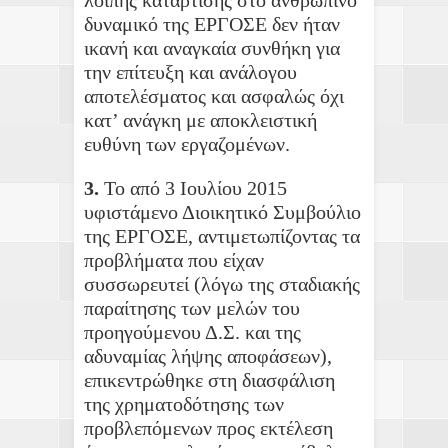
δυναμικό της ΕΡΓΟΣΕ δεν ήταν
ικανή και αναγκαία συνθήκη για
την επίτευξη και ανάλογου
αποτελέσματος και ασφαλώς όχι
κατ’ ανάγκη με αποκλειστική
ευθύνη των εργαζομένων.
3.
Το από 3 Ιουλίου 2015
υφιστάμενο Διοικητικό Συμβούλιο
της ΕΡΓΟΣΕ, αντιμετωπίζοντας τα
προβλήματα που είχαν
συσσωρευτεί (λόγω της σταδιακής
παραίτησης των μελών του
προηγούμενου Δ.Σ. και της
αδυναμίας λήψης αποφάσεων),
επικεντρώθηκε στη διασφάλιση
της χρηματοδότησης των
προβλεπόμενων προς εκτέλεση