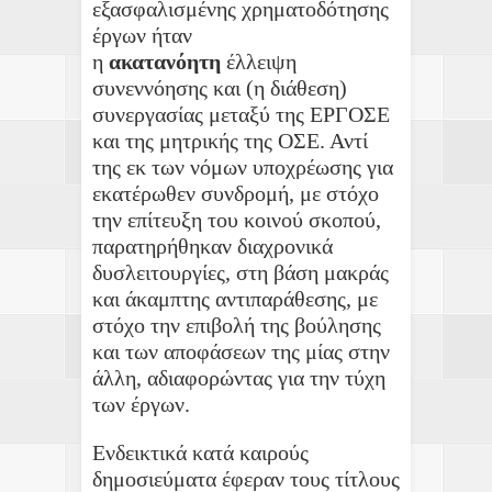
εξασφαλισμένης χρηματοδότησης
έργων ήταν
η
ακατανόητη
έλλειψη
συνεννόησης και (η διάθεση)
συνεργασίας μεταξύ της ΕΡΓΟΣΕ
και της μητρικής της ΟΣΕ. Αντί
της εκ των νόμων υποχρέωσης για
εκατέρωθεν συνδρομή, με στόχο
την επίτευξη του κοινού σκοπού,
παρατηρήθηκαν διαχρονικά
δυσλειτουργίες, στη βάση μακράς
και άκαμπτης αντιπαράθεσης, με
στόχο την επιβολή της βούλησης
και των αποφάσεων της μίας στην
άλλη, αδιαφορώντας για την τύχη
των έργων.
Ενδεικτικά κατά καιρούς
δημοσιεύματα έφεραν τους τίτλους