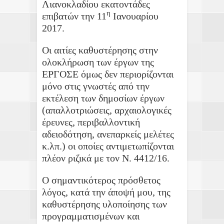
Λιανοκλαδίου εκατοντάδες
η
επιβατών την 11
Ιανουαρίου
2017.
Οι αιτίες καθυστέρησης στην
ολοκλήρωση των έργων της
ΕΡΓΟΣΕ όμως δεν περιορίζονται
μόνο στις γνωστές από την
εκτέλεση των δημοσίων έργων
(απαλλοτριώσεις, αρχαιολογικές
έρευνες, περιβαλλοντική
αδειοδότηση, ανεπαρκείς μελέτες
κ.λπ.) οι οποίες αντιμετωπίζονται
πλέον ριζικά με τον Ν. 4412/16.
Ο σημαντικότερος πρόσθετος
λόγος, κατά την άποψή μου, της
καθυστέρησης υλοποίησης των
προγραμματισμένων και