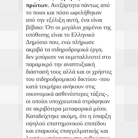
πρώτων.
Ανεξάρτητα πάντως από
το ποιοι και πόσο ωφελήθηκαν
από την εξέλιξη αυτή, ένα είναι
βέβαιο: Ότι οι μεγάλοι χαμένοι της
υπόθεσης είναι το Ελληνικό
Δημόσιο που, ενώ πλήρωσε
ακριβά τα σιδηροδρομικά έργα,
δεν μπόρεσε να εκμεταλλευτεί στο
παραμικρό την αναπτυξιακή
διάστασή τους αλλά και οι χρήστες
του σιδηροδρομικού δικτύου -που
κατά τεκμήριο ανήκουν στις
οικονομικά ασθενέστερες τάξεις-,
οι οποίοι υποχρεωτικά στράφηκαν
σε ακριβότερα μεταφορικά μέσα.
Καταδείχτηκε ακόμη, ότι η ύπαρξη
υψηλού επιστημονικού επιπέδου
και επαρκούς επαγγελματικής και
λοιπής κατάρτισης στο ανθρώπινο