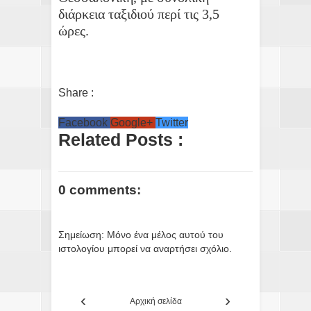
διάρκεια ταξιδιού περί τις 3,5
ώρες.
Share :
Facebook
Google+
Twitter
Related Posts :
0 comments:
Σημείωση: Μόνο ένα μέλος αυτού του
ιστολογίου μπορεί να αναρτήσει σχόλιο.
‹
›
Αρχική σελίδα