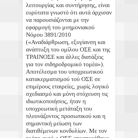
λειτουργίας και συντήρησης, είναι
ευρύτατα γνωστό ότι αυτά άρχισαν
να παρουσιάζονται με την
εφαρμογή του μνημονιακού
Νόμου 3891/2010
(«Αναδιάρθρωση, εξυγίανση και
ανάπτυξη του ομίλου ΟΣΕ και της
ΤΡΑΙΝΟΣΕ και άλλες διατάξεις
για τον σιδηροδρομικό τομέα»).
Αποτέλεσμα του υποχρεωτικού
κατακερματισμού τού ΟΣΕ σε
επιμέρους εταιρείες, χωρίς λογικό
σχεδιασμό και μόνη στόχευση τις
ιδιωτικοποιήσεις, ήταν η
υποχρεωτική μετάταξη του
πλεονάζοντος προσωπικού και η
σημαντική μείωση των
διατιθέμενων κονδυλίων. Με τον
τρόπο αυτό ο ΟΣΕ αποστερήθηκε