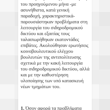
του προηγούμενου μήνα -με
ασυνήθιστα, κατά γενική
παραδοχή, χαρακτηριστικά-
παρουσιάστηκαν προβλήματα στη
λειτουργία του σιδηροδρομικού
δικτύου και εξαιτίας τους
ταλαιπωρήθηκαν εκατοντάδες
επιβάτες. Ακολούθησαν ερωτήσεις
κοινοβουλευτικού ελέγχου
βουλευτών της αντιπολίτευσης
σχετικά με την κακή λειτουργία
του σιδηροδρομικού δικτύου, αλλά
και με την καθυστέρηση
υλοποίησης των υπό κατασκευή
νέων τμημάτων του.
1.
Όσον αφορά τα προβλήματα