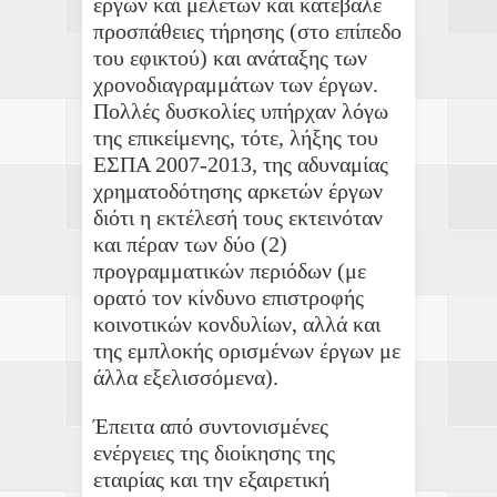
έργων και μελετών και κατέβαλε
προσπάθειες τήρησης (στο επίπεδο
του εφικτού) και ανάταξης των
χρονοδιαγραμμάτων των έργων.
Πολλές δυσκολίες υπήρχαν λόγω
της επικείμενης, τότε, λήξης του
ΕΣΠΑ 2007-2013, της αδυναμίας
χρηματοδότησης αρκετών έργων
διότι η εκτέλεσή τους εκτεινόταν
και πέραν των δύο (2)
προγραμματικών περιόδων (με
ορατό τον κίνδυνο επιστροφής
κοινοτικών κονδυλίων, αλλά και
της εμπλοκής ορισμένων έργων με
άλλα εξελισσόμενα).
Έπειτα από συντονισμένες
ενέργειες της διοίκησης της
εταιρίας και την εξαιρετική