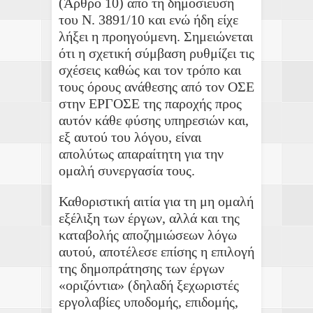
(Άρθρο 10) από τη δημοσίευση
του Ν. 3891/10 και ενώ ήδη είχε
λήξει η προηγούμενη. Σημειώνεται
ότι η σχετική σύμβαση ρυθμίζει τις
σχέσεις καθώς και τον τρόπο και
τους όρους ανάθεσης από τον ΟΣΕ
στην ΕΡΓΟΣΕ της παροχής προς
αυτόν κάθε φύσης υπηρεσιών και,
εξ αυτού του λόγου, είναι
απολύτως απαραίτητη για την
ομαλή συνεργασία τους.
Καθοριστική αιτία για τη μη ομαλή
εξέλιξη των έργων, αλλά και της
καταβολής αποζημιώσεων λόγω
αυτού, αποτέλεσε επίσης η επιλογή
της δημοπράτησης των έργων
«οριζόντια» (δηλαδή ξεχωριστές
εργολαβίες υποδομής, επιδομής,