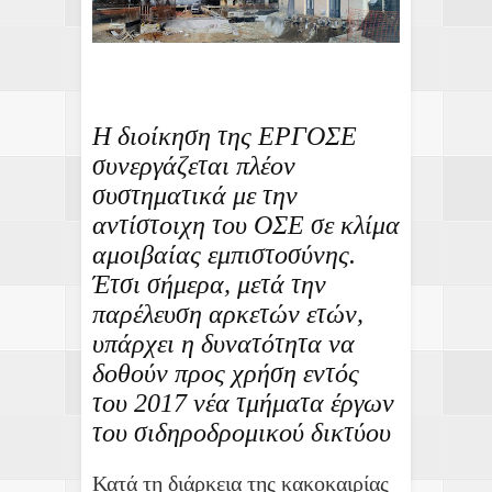
Η διοίκηση της ΕΡΓΟΣΕ
συνεργάζεται πλέον
συστηματικά με την
αντίστοιχη του ΟΣΕ σε κλίμα
αμοιβαίας εμπιστοσύνης.
Έτσι σήμερα, μετά την
παρέλευση αρκετών ετών,
υπάρχει η δυνατότητα να
δοθούν προς χρήση εντός
του 2017 νέα τμήματα έργων
του σιδηροδρομικού δικτύου
Κατά τη διάρκεια της κακοκαιρίας