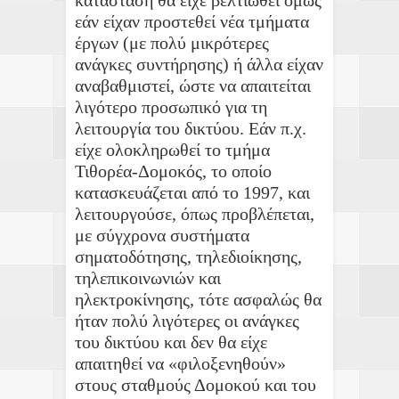
εάν είχαν προστεθεί νέα τμήματα
έργων (με πολύ μικρότερες
ανάγκες συντήρησης) ή άλλα είχαν
αναβαθμιστεί, ώστε να απαιτείται
λιγότερο προσωπικό για τη
λειτουργία του δικτύου. Εάν π.χ.
είχε ολοκληρωθεί το τμήμα
Τιθορέα-Δομοκός, το οποίο
κατασκευάζεται από το 1997, και
λειτουργούσε, όπως προβλέπεται,
με σύγχρονα συστήματα
σηματοδότησης, τηλεδιοίκησης,
τηλεπικοινωνιών και
ηλεκτροκίνησης, τότε ασφαλώς θα
ήταν πολύ λιγότερες οι ανάγκες
του δικτύου και δεν θα είχε
απαιτηθεί να «φιλοξενηθούν»
στους σταθμούς Δομοκού και του