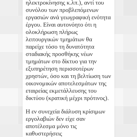
ηλεκτροκίνησης κ.λπ.), αντί του
συνόλου των προβλεπόμενων
εργασιών ανά γεωγραφική ενότητα
έργου. Είναι αυτονόητο ότι η
ολοκλήρωση πλήρως
λειτουργικών τμημάτων θα
παρείχε τόσο τη δυνατότητα
σταδιακής προσθήκης νέων
τμημάτων στο δίκτυο για την
εξυπηρέτηση περισσοτέρων
χρηστών, όσο και τη βελτίωση των
οικονομικών αποτελεσμάτων της
εταιρείας εκμετάλλευσης του
δικτύου (κρατική μέχρι πρότινος).
Η εν συνεχεία διάλυση κρίσιμων
εργολαβιών δεν είχε σαν
αποτέλεσμα μόνο τις
καθυστερήσεις