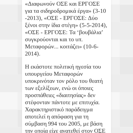
«Διαφωνούν ΟΣΕ και ΕΡΓΟΣΕ
για τα σιδηροδρομικά έργα» (3-10
-2013), «ΟΣΕ - ΕΡΓΟΣΕ: Δύο
ξένοι στην ίδια στέγη» (5-5-2014),
«ΟΣΕ - ΕΡΓΟΣΕ: Τα ‘βουβάλια’
συγκρούονται και το υπ.
Μεταφορών... κοιτάζει» (10-6-
2014).
Η εκάστοτε πολιτική ηγεσία του
υπουργείου Μεταφορών
υποκρινόταν τον ρόλο του θεατή
των εξελίξεων, ενώ οι όποιες
προσπάθειες «διαιτησίας» δεν
στέφονταν πάντοτε με επιτυχία.
Χαρακτηριστικό παράδειγμα
αποτελεί η απόφαση για τη
σύμβαση 994 του 2005, με βάση
την οποία είχε ανατεθεί στον ΟΣΕ