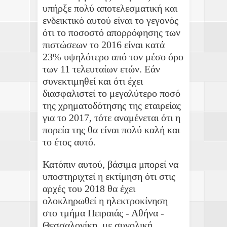
υπήρξε πολύ αποτελεσματική και
ενδεικτικό αυτού είναι το γεγονός
ότι το ποσοστό απορρόφησης των
πιστώσεων το 2016 είναι κατά
23% υψηλότερο από τον μέσο όρο
των 11 τελευταίων ετών. Εάν
συνεκτιμηθεί και ότι έχει
διασφαλιστεί το μεγαλύτερο ποσό
της χρηματοδότησης της εταιρείας
για το 2017, τότε αναμένεται ότι η
πορεία της θα είναι πολύ καλή και
το έτος αυτό.
Κατόπιν αυτού, βάσιμα μπορεί να
υποστηριχτεί η εκτίμηση ότι στις
αρχές του 2018 θα έχει
ολοκληρωθεί η ηλεκτροκίνηση
στο τμήμα Πειραιάς - Αθήνα -
Θεσσαλονίκη, με συνολική