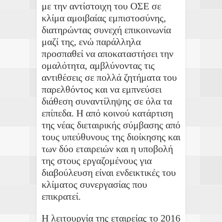
με την αντίστοιχη του ΟΣΕ σε
κλίμα αμοιβαίας εμπιστοσύνης,
διατηρώντας συνεχή επικοινωνία
μαζί της, ενώ παράλληλα
προσπαθεί να αποκαταστήσει την
ομαλότητα, αμβλύνοντας τις
αντιθέσεις σε πολλά ζητήματα του
παρελθόντος και να εμπνεύσει
διάθεση συναντίληψης σε όλα τα
επίπεδα. Η από κοινού κατάρτιση
της νέας διεταιρικής σύμβασης από
τους υπεύθυνους της διοίκησης και
των δύο εταιρειών και η υποβολή
της στους εργαζομένους για
διαβούλευση είναι ενδεικτικές του
κλίματος συνεργασίας που
επικρατεί.
Η λειτουργία της εταιρείας το 2016