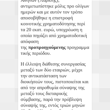
αντιμετωπίστηκε μόλις προ ολίγων
ημερών και με αυτόν τον τρόπο
αποσοβήθηκε η επιστροφή
κοινοτικής χρηματοδότησης περί
τα 20 εκατ. ευρώ, υποχρέωση η
οποία πηγάζει από χρηματοδοτική
απόφαση
της
προπροηγούμενης
προγραμμα
τικής περιόδου.
Η έλλειψη διάθεσης συνεργασίας
μεταξύ των δύο εταιριών, μέχρι
την αντικατάσταση των
διοικήσεών τους, πιστοποιείται και
από την απροθυμία σύναψης της
μεταξύ τους διεταιρικής
σύμβασης, παρά την πρόβλεψη
σύναψής της, εντός τριών μηνών