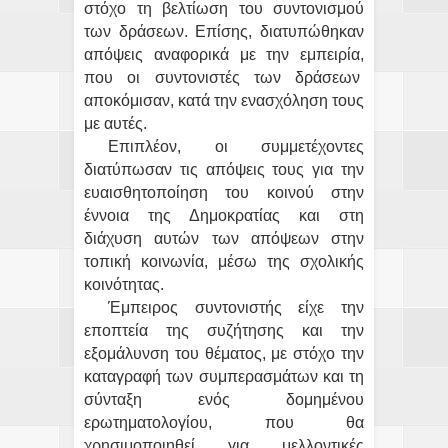
στόχο τη βελτίωση του συντονισμού
των δράσεων. Επίσης, διατυπώθηκαν
απόψεις αναφορικά με την εμπειρία,
που οι συντονιστές των δράσεων
αποκόμισαν, κατά την ενασχόληση τους
με αυτές.
Επιπλέον, οι συμμετέχοντες
διατύπωσαν τις απόψεις τους για την
ευαισθητοποίηση του κοινού στην
έννοια της Δημοκρατίας και στη
διάχυση αυτών των απόψεων στην
τοπική κοινωνία, μέσω της σχολικής
κοινότητας.
Έμπειρος συντονιστής είχε την
εποπτεία της συζήτησης και την
εξομάλυνση του θέματος, με στόχο την
καταγραφή των συμπερασμάτων και τη
σύνταξη ενός δομημένου
ερωτηματολογίου, που θα
χρησιμοποιηθεί για μελλοντικές