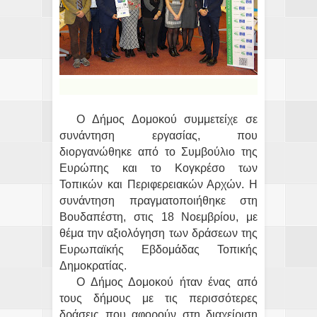
Ο Δήμος Δομοκού συμμετείχε σε
συνάντηση εργασίας, που
διοργανώθηκε από το Συμβούλιο της
Ευρώπης και το Κογκρέσο των
Τοπικών και Περιφερειακών Αρχών. Η
συνάντηση πραγματοποιήθηκε στη
Βουδαπέστη, στις 18 Νοεμβρίου, με
θέμα την αξιολόγηση των δράσεων της
Ευρωπαϊκής Εβδομάδας Τοπικής
Δημοκρατίας.
Ο Δήμος Δομοκού ήταν ένας από
τους δήμους με τις περισσότερες
δράσεις που αφορούν στη διαχείριση