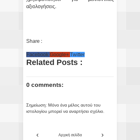
αξιολογήσεις.
Share :
Facebook
Google+
Twitter
Related Posts :
0 comments:
Σημείωση: Μόνο ένα μέλος αυτού του
ιστολογίου μπορεί να αναρτήσει σχόλιο.
‹
›
Αρχική σελίδα