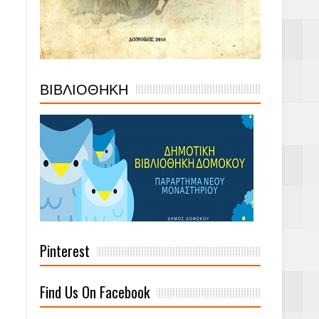
ΒΙΒΛΙΟΘΗΚΗ
Pinterest
Find Us On Facebook