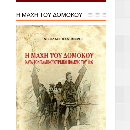
Η ΜΑΧΗ ΤΟΥ ΔΟΜΟΚΟΥ