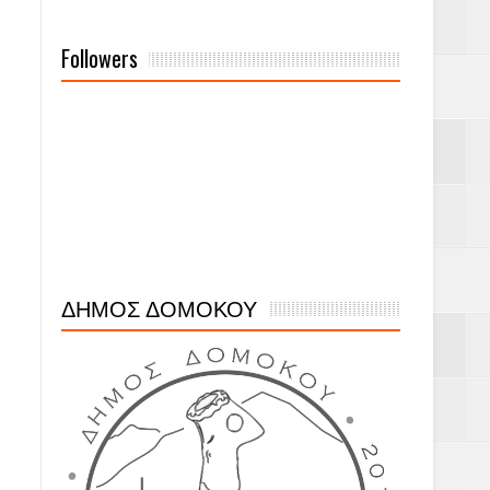
Followers
ΔΗΜΟΣ ΔΟΜΟΚΟΥ