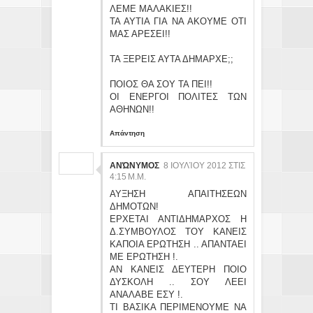
ΛΕΜΕ ΜΑΛΑΚΙΕΣ!!
ΤΑ ΑΥΤΙΑ ΓΙΑ ΝΑ ΑΚΟΥΜΕ ΟΤΙ
ΜΑΣ ΑΡΕΣΕΙ!!
ΤΑ ΞΕΡΕΙΣ ΑΥΤΑ ΔΗΜΑΡΧΕ;;
ΠΟΙΟΣ ΘΑ ΣΟΥ ΤΑ ΠΕΙ!!
ΟΙ ΕΝΕΡΓΟΙ ΠΟΛΙΤΕΣ ΤΩΝ
ΑΘΗΝΩΝ!!
Απάντηση
ΑΝΏΝΥΜΟΣ
8 ΙΟΥΛΊΟΥ 2012 ΣΤΙΣ
4:15 Μ.Μ.
ΑΥΞΗΣΗ ΑΠΑΙΤΗΣΕΩΝ
ΔΗΜΟΤΩΝ!
ΕΡΧΕΤΑΙ ΑΝΤΙΔΗΜΑΡΧΟΣ Η
Δ.ΣΥΜΒΟΥΛΟΣ ΤΟΥ ΚΑΝΕΙΣ
ΚΑΠΟΙΑ ΕΡΩΤΗΣΗ .. ΑΠΑΝΤΑΕΙ
ΜΕ ΕΡΩΤΗΣΗ !.
ΑΝ ΚΑΝΕΙΣ ΔΕΥΤΕΡΗ ΠΟΙΟ
ΔΥΣΚΟΛΗ .. ΣΟΥ ΛΕΕΙ
ΑΝΑΛΑΒΕ ΕΣΥ !.
ΤΙ ΒΑΣΙΚΑ ΠΕΡΙΜΕΝΟΥΜΕ ΝΑ