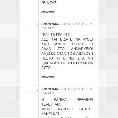
ΓΕΙΑ ΣΑΣ.
Απάντηση
ΑΝΏΝΥΜΟΣ
7 ΙΟΥΛΊΟΥ 2012 ΣΤΙΣ
5:27 Μ.Μ.
ΓΡΑΨΤΕ ΓΡΑΨΤΕ..
ΛΕΣ ΚΑΙ ΕΙΔΑΤΕ ΝΑ ΛΥΘΕΙ
ΚΑΤΙ ΚΑΝΕΤΕ! ΣΤΕΙΛΤΕ ΚΙ
ΑΛΛΑ ΣΤΟ ΔΗΜΑΡΧΕΙΟ!
ΑΜΕΣΩΣ ΟΤΑΝ ΤΟ ΔΙΑΒΑΣΟΥΝ
ΠΕΣΤΟ ΚΙ ΕΓΙΝΕ! ΣΙΓΑ ΜΗ
ΔΙΑΒΑΣΑΝ ΤΑ ΠΡΟΗΓΟΥΜΕΝΑ
ΑΥΤΟΙ!
Απάντηση
ΑΝΏΝΥΜΟΣ
7 ΙΟΥΛΊΟΥ 2012 ΣΤΙΣ
5:39 Μ.Μ.
Η ΕΛΠΙΔΑ ΠΕΘΑΙΝΕΙ
ΤΕΛΕΥΤΑΙΑ!
ΜΙΠΩΣ ΚΑΠΟΙΟΣ ΚΑΠΟΤΕ
ΚΑΝΕΙ ΚΑΤΙ..