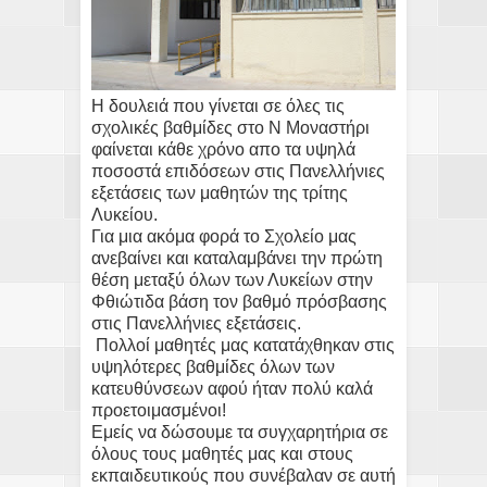
Η δουλειά που γίνεται σε όλες τις
σχολικές βαθμίδες στο Ν Μοναστήρι
φαίνεται κάθε χρόνο απο τα υψηλά
ποσοστά επιδόσεων στις Πανελλήνιες
εξετάσεις των μαθητών της τρίτης
Λυκείου.
Για μια ακόμα φορά το Σχολείο μας
ανεβαίνει και καταλαμβάνει την πρώτη
θέση μεταξύ όλων των Λυκείων στην
Φθιώτιδα βάση τον βαθμό πρόσβασης
στις Πανελλήνιες εξετάσεις.
Πολλοί μαθητές μας κατατάχθηκαν στις
υψηλότερες βαθμίδες όλων των
κατευθύνσεων αφού ήταν πολύ καλά
προετοιμασμένοι!
Εμείς να δώσουμε τα συγχαρητήρια σε
όλους τους μαθητές μας και στους
εκπαιδευτικούς που συνέβαλαν σε αυτή