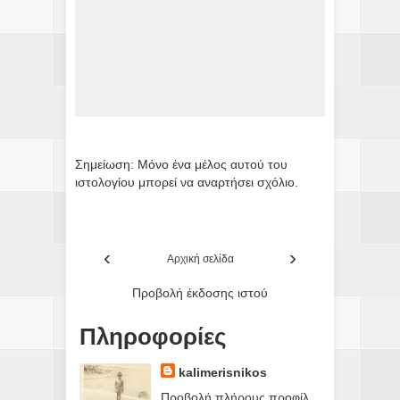
Σημείωση: Μόνο ένα μέλος αυτού του
ιστολογίου μπορεί να αναρτήσει σχόλιο.
‹
›
Αρχική σελίδα
Προβολή έκδοσης ιστού
Πληροφορίες
kalimerisnikos
Προβολή πλήρους προφίλ