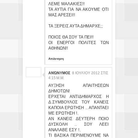
ΛΕΜΕ ΜΑΛΑΚΙΕΣ!!
ΤΑ ΑΥΤΙΑ ΓΙΑ ΝΑ ΑΚΟΥΜΕ ΟΤΙ
ΜΑΣ ΑΡΕΣΕΙ!!
ΤΑ ΞΕΡΕΙΣ ΑΥΤΑ ΔΗΜΑΡΧΕ;;
ΠΟΙΟΣ ΘΑ ΣΟΥ ΤΑ ΠΕΙ!!
ΟΙ ΕΝΕΡΓΟΙ ΠΟΛΙΤΕΣ ΤΩΝ
ΑΘΗΝΩΝ!!
Απάντηση
ΑΝΏΝΥΜΟΣ
8 ΙΟΥΛΊΟΥ 2012 ΣΤΙΣ
4:15 Μ.Μ.
ΑΥΞΗΣΗ ΑΠΑΙΤΗΣΕΩΝ
ΔΗΜΟΤΩΝ!
ΕΡΧΕΤΑΙ ΑΝΤΙΔΗΜΑΡΧΟΣ Η
Δ.ΣΥΜΒΟΥΛΟΣ ΤΟΥ ΚΑΝΕΙΣ
ΚΑΠΟΙΑ ΕΡΩΤΗΣΗ .. ΑΠΑΝΤΑΕΙ
ΜΕ ΕΡΩΤΗΣΗ !.
ΑΝ ΚΑΝΕΙΣ ΔΕΥΤΕΡΗ ΠΟΙΟ
ΔΥΣΚΟΛΗ .. ΣΟΥ ΛΕΕΙ
ΑΝΑΛΑΒΕ ΕΣΥ !.
ΤΙ ΒΑΣΙΚΑ ΠΕΡΙΜΕΝΟΥΜΕ ΝΑ