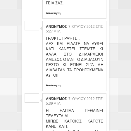
ΓΕΙΑ ΣΑΣ.
Απάντηση
ΑΝΏΝΥΜΟΣ
7 ΙΟΥΛΊΟΥ 2012 ΣΤΙΣ
5:27 Μ.Μ.
ΓΡΑΨΤΕ ΓΡΑΨΤΕ..
ΛΕΣ ΚΑΙ ΕΙΔΑΤΕ ΝΑ ΛΥΘΕΙ
ΚΑΤΙ ΚΑΝΕΤΕ! ΣΤΕΙΛΤΕ ΚΙ
ΑΛΛΑ ΣΤΟ ΔΗΜΑΡΧΕΙΟ!
ΑΜΕΣΩΣ ΟΤΑΝ ΤΟ ΔΙΑΒΑΣΟΥΝ
ΠΕΣΤΟ ΚΙ ΕΓΙΝΕ! ΣΙΓΑ ΜΗ
ΔΙΑΒΑΣΑΝ ΤΑ ΠΡΟΗΓΟΥΜΕΝΑ
ΑΥΤΟΙ!
Απάντηση
ΑΝΏΝΥΜΟΣ
7 ΙΟΥΛΊΟΥ 2012 ΣΤΙΣ
5:39 Μ.Μ.
Η ΕΛΠΙΔΑ ΠΕΘΑΙΝΕΙ
ΤΕΛΕΥΤΑΙΑ!
ΜΙΠΩΣ ΚΑΠΟΙΟΣ ΚΑΠΟΤΕ
ΚΑΝΕΙ ΚΑΤΙ..