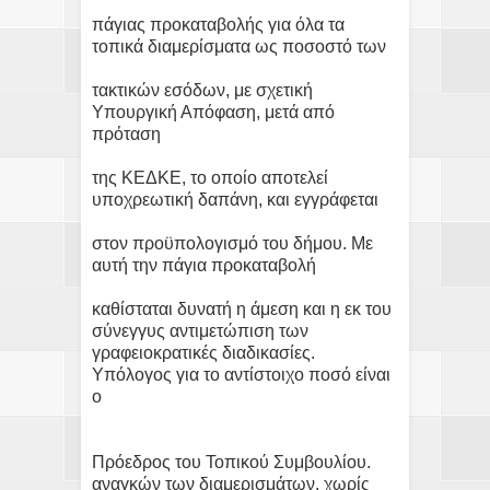
πάγιας προκαταβολής για όλα τα
τοπικά διαμερίσματα ως ποσοστό των
τακτικών εσόδων, με σχετική
Υπουργική Απόφαση, μετά από
πρόταση
της ΚΕΔΚΕ, το οποίο αποτελεί
υποχρεωτική δαπάνη, και εγγράφεται
στον προϋπολογισμό του δήμου. Με
αυτή την πάγια προκαταβολή
καθίσταται δυνατή η άμεση και η εκ του
σύνεγγυς αντιμετώπιση των
γραφειοκρατικές διαδικασίες.
Υπόλογος για το αντίστοιχο ποσό είναι
ο
Πρόεδρος του Τοπικού Συμβουλίου.
αναγκών των διαμερισμάτων, χωρίς