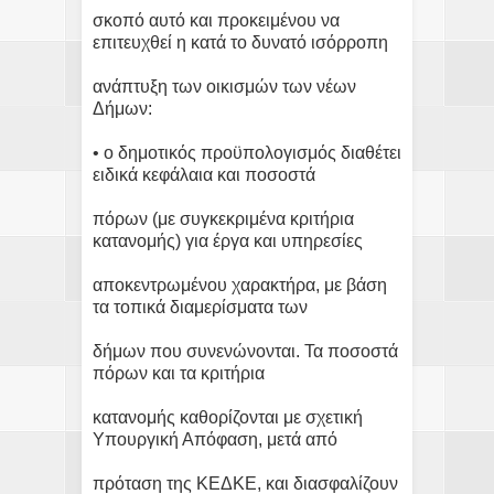
σκοπό αυτό και προκειμένου να
επιτευχθεί η κατά το δυνατό ισόρροπη
ανάπτυξη των οικισμών των νέων
Δήμων:
• ο δημοτικός προϋπολογισμός διαθέτει
ειδικά κεφάλαια και ποσοστά
πόρων (με συγκεκριμένα κριτήρια
κατανομής) για έργα και υπηρεσίες
αποκεντρωμένου χαρακτήρα, με βάση
τα τοπικά διαμερίσματα των
δήμων που συνενώνονται. Τα ποσοστά
πόρων και τα κριτήρια
κατανομής καθορίζονται με σχετική
Υπουργική Απόφαση, μετά από
πρόταση της ΚΕΔΚΕ, και διασφαλίζουν