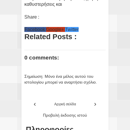
καθυστερήσεις και
Share :
Facebook
Google+
Twitter
Related Posts :
0 comments:
Σημείωση: Μόνο ένα μέλος αυτού του
ιστολογίου μπορεί να αναρτήσει σχόλιο.
‹
›
Αρχική σελίδα
Προβολή έκδοσης ιστού
Πληροφορίες