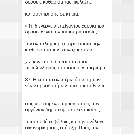
δράσεις καθαριότητας, φύλαξης
και συντήρησης σε κτίρια.
• Τη διενέργεια επείγοντος χαρακτήρα
δράσεων για την πυροπροστασία,
την αντιπλημμυρική προστασία, την
καθαριότητα των κοινόχρηστων
χώρων και την προστασία του
περιβάλλοντος στο τοπικό διαμέρισμα.
87. Η κατά τα ανωτέρω άσκηση των
νέων αρμοδιοτήτων που προστίθενται
στις υφιστάμενες αρμοδιότητες των
οργάνων δημοτικής αποκέντρωσης
προϋποθέτει, βέβαια, και την ανάλογη
οικονομική τους στήριξη. Προς τον