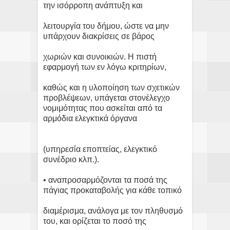
την ισόρροπη ανάπτυξη και
λειτουργία του δήμου, ώστε να μην
υπάρχουν διακρίσεις σε βάρος
χωριών και συνοικιών. Η πιστή
εφαρμογή των εν λόγω κριτηρίων,
καθώς και η υλοποίηση των σχετικών
προβλέψεων, υπάγεται στονέλεγχο
νομιμότητας που ασκείται από τα
αρμόδια ελεγκτικά όργανα
(υπηρεσία εποπτείας, ελεγκτικό
συνέδριο κλπ.).
• αναπροσαρμόζονται τα ποσά της
πάγιας προκαταβολής για κάθε τοπικό
διαμέρισμα, ανάλογα με τον πληθυσμό
του, και ορίζεται το ποσό της