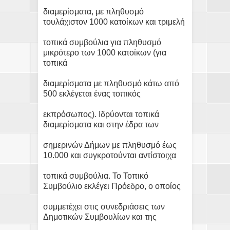
διαμερίσματα, με πληθυσμό
τουλάχιστον 1000 κατοίκων και τριμελή
τοπικά συμβούλια για πληθυσμό
μικρότερο των 1000 κατοίκων (για
τοπικά
διαμερίσματα με πληθυσμό κάτω από
500 εκλέγεται ένας τοπικός
εκπρόσωπος). Ιδρύονται τοπικά
διαμερίσματα και στην έδρα των
σημερινών Δήμων με πληθυσμό έως
10.000 και συγκροτούνται αντίστοιχα
τοπικά συμβούλια. Το Τοπικό
Συμβούλιο εκλέγει Πρόεδρο, ο οποίος
συμμετέχει στις συνεδριάσεις των
Δημοτικών Συμβουλίων και της