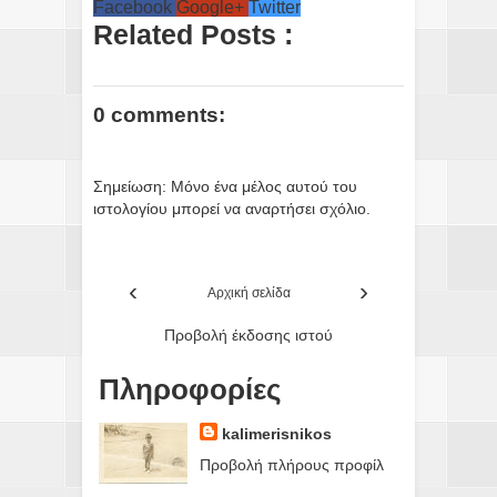
Facebook
Google+
Twitter
Related Posts :
0 comments:
Σημείωση: Μόνο ένα μέλος αυτού του
ιστολογίου μπορεί να αναρτήσει σχόλιο.
‹
›
Αρχική σελίδα
Προβολή έκδοσης ιστού
Πληροφορίες
kalimerisnikos
Προβολή πλήρους προφίλ