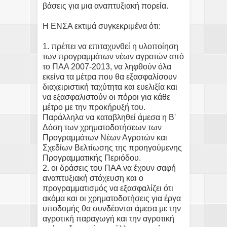
βάσεις για μια αναπτυξιακή πορεία.
Η ΕΝΣΑ εκτιμά συγκεκριμένα ότι:
1. πρέπει να επιταχυνθεί η υλοποίηση
των προγραμμάτων νέων αγροτών από
το ΠΑΑ 2007-2013, να ληφθούν όλα
εκείνα τα μέτρα που θα εξασφαλίσουν
διαχειριστική ταχύτητα και ευελιξία και
να εξασφαλιστούν οι πόροι για κάθε
μέτρο με την προκήρυξή του.
Παράλληλα να καταβληθεί άμεσα η Β'
Δόση των χρηματοδοτήσεων των
Προγραμμάτων Νέων Αγροτών και
Σχεδίων Βελτίωσης της προηγούμενης
Προγραμματικής Περιόδου.
2. οι δράσεις του ΠΑΑ να έχουν σαφή
αναπτυξιακή στόχευση και ο
προγραμματισμός να εξασφαλίζει ότι
ακόμα και οι χρηματοδοτήσεις για έργα
υποδομής θα συνδέονται άμεσα με την
αγροτική παραγωγή και την αγροτική