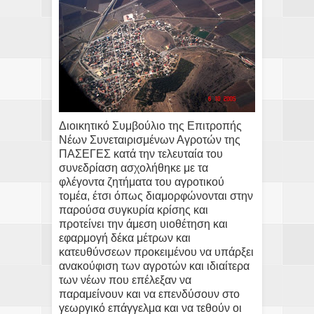
Διοικητικό Συμβούλιο της Επιτροπής
Νέων Συνεταιρισμένων Αγροτών της
ΠΑΣΕΓΕΣ κατά την τελευταία του
συνεδρίαση ασχολήθηκε με τα
φλέγοντα ζητήματα του αγροτικού
τομέα, έτσι όπως διαμορφώνονται στην
παρούσα συγκυρία κρίσης και
προτείνει την άμεση υιοθέτηση και
εφαρμογή δέκα μέτρων και
κατευθύνσεων προκειμένου να υπάρξει
ανακούφιση των αγροτών και ιδιαίτερα
των νέων που επέλεξαν να
παραμείνουν και να επενδύσουν στο
γεωργικό επάγγελμα και να τεθούν οι