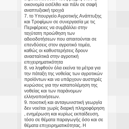
οικονομία εισέλθει και πάλι σε σαφή
αναπτυξιακή τροχιά
7. το Υπουργείο Αγροτικής Ανάπτυξης
και Τροφίμων σε συνεργασία με τις
Περιφέρειες να συμβάλλει στην
ταχύτατη προώθηση των
αδειοδοτήσεων που απαιτούνται σε
επενδύσεις στον αγροτικό τομέα,
καθώς οι καθυστερήσεις δρουν
ανασταλτικά στην αγροτική
επιχειρηματικότητα
8. να ληφθούν όλα εκείνα τα μέτρα για
την πάταξη της νοθείας των αγροτικών
προϊόντων και να υπάρχουν αυστηρές
κυρώσεις για την καταπολέμηση της
νοθείας και των παράνομων
ελληνοποιήσεων.
9. ποιοτική και ανταγωνιστική γεωργία
δεν νοείται χωρίς διαρκή πληροφόρηση
, ενημέρωση και κυρίως εκπαίδευση,
τόσο σε θέματα παραγωγής όσο και σε
θέματα επιχειρηματικότητας. Η