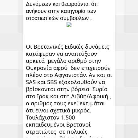
Δυνάμεων και θεωρούνται ότι 
ανήκουν στην κατηγορία των  
στρατιωτικών συμβούλων .
Οι Βρετανικές Ειδικές δυνάμεις 
κατάφεραν να αναπτύξουν 
αρκετά  μεγάλο αριθμό στην 
Ουκρανία αφού  δεν επιχειρούν 
πλέον στο Αφγανιστάν. Αν και οι 
SAS και SBS εξακολουθούν να 
βρίσκονται στην βόρεια  Συρία 
στο Ιράκ και στη Λιβύη/Αφρική ,  
ο αριθμός τους εκεί εκτιμάται  
ότι είναι σχετικά μικρός. 
Τουλάχιστον 1.500 
εκπαιδευμένοι Βρετανοί 
στρατιώτες  σε πολικές  