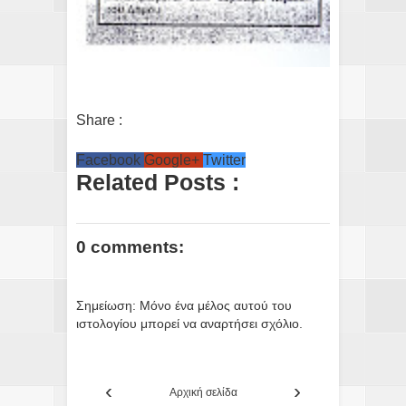
Share :
Facebook
Google+
Twitter
Related Posts :
0 comments:
Σημείωση: Μόνο ένα μέλος αυτού του
ιστολογίου μπορεί να αναρτήσει σχόλιο.
‹
›
Αρχική σελίδα