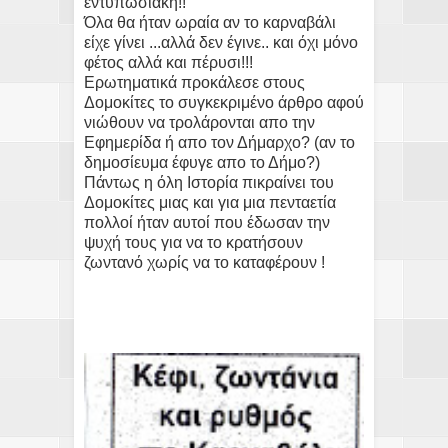
εντυπωσιακή!!
Όλα θα ήταν ωραία αν το καρναβάλι
είχε γίνει ...αλλά δεν έγινε.. και όχι μόνο
φέτος αλλά και πέρυσι!!!
Ερωτηματικά προκάλεσε στους
Δομοκίτες το συγκεκριμένο άρθρο αφού
νιώθουν να τρολάρονται απο την
Εφημερίδα ή απο τον Δήμαρχο? (αν το
δημοσίευμα έφυγε απο το Δήμο?)
Πάντως η όλη Ιστορία πικραίνει του
Δομοκίτες μιας και για μια πενταετία
πολλοί ήταν αυτοί που έδωσαν την
ψυχή τους για να το κρατήσουν
ζωντανό χωρίς να το καταφέρουν !