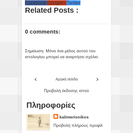
Facebook
Google+
Twitter
Related Posts :
0 comments:
Σημείωση: Μόνο ένα μέλος αυτού του
ιστολογίου μπορεί να αναρτήσει σχόλιο.
‹
›
Αρχική σελίδα
Προβολή έκδοσης ιστού
Πληροφορίες
kalimerisnikos
Προβολή πλήρους προφίλ