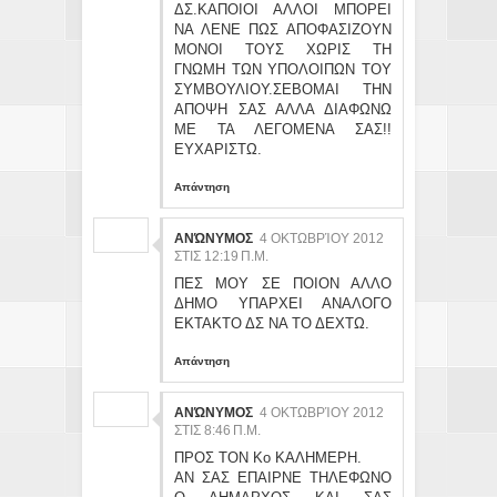
ΔΣ.ΚΑΠΟΙΟΙ ΑΛΛΟΙ ΜΠΟΡΕΙ
ΝΑ ΛΕΝΕ ΠΩΣ ΑΠΟΦΑΣΙΖΟΥΝ
ΜΟΝΟΙ ΤΟΥΣ ΧΩΡΙΣ ΤΗ
ΓΝΩΜΗ ΤΩΝ ΥΠΟΛΟΙΠΩΝ ΤΟΥ
ΣΥΜΒΟΥΛΙΟΥ.ΣΕΒΟΜΑΙ ΤΗΝ
ΑΠΟΨΗ ΣΑΣ ΑΛΛΑ ΔΙΑΦΩΝΩ
ΜΕ ΤΑ ΛΕΓΟΜΕΝΑ ΣΑΣ!!
ΕΥΧΑΡΙΣΤΩ.
Απάντηση
ΑΝΏΝΥΜΟΣ
4 ΟΚΤΩΒΡΊΟΥ 2012
ΣΤΙΣ 12:19 Π.Μ.
ΠΕΣ ΜΟΥ ΣΕ ΠΟΙΟΝ ΑΛΛΟ
ΔΗΜΟ ΥΠΑΡΧΕΙ ΑΝΑΛΟΓΟ
ΕΚΤΑΚΤΟ ΔΣ ΝΑ ΤΟ ΔΕΧΤΩ.
Απάντηση
ΑΝΏΝΥΜΟΣ
4 ΟΚΤΩΒΡΊΟΥ 2012
ΣΤΙΣ 8:46 Π.Μ.
ΠΡΟΣ ΤΟΝ Κο ΚΑΛΗΜΕΡΗ.
ΑΝ ΣΑΣ ΕΠΑΙΡΝΕ ΤΗΛΕΦΩΝΟ