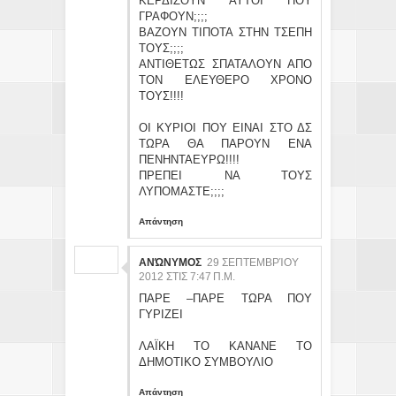
ΚΕΡΔΙΖΟΥΝ ΑΥΤΟΙ ΠΟΥ
ΓΡΑΦΟΥΝ;;;;
ΒΑΖΟΥΝ ΤΙΠΟΤΑ ΣΤΗΝ ΤΣΕΠΗ
ΤΟΥΣ;;;;
ΑΝΤΙΘΕΤΩΣ ΣΠΑΤΑΛΟΥΝ ΑΠΟ
ΤΟΝ ΕΛΕΥΘΕΡΟ ΧΡΟΝΟ
ΤΟΥΣ!!!!
ΟΙ ΚΥΡΙΟΙ ΠΟΥ ΕΙΝΑΙ ΣΤΟ ΔΣ
ΤΩΡΑ ΘΑ ΠΑΡΟΥΝ ΕΝΑ
ΠΕΝΗΝΤΑΕΥΡΩ!!!!
ΠΡΕΠΕΙ ΝΑ ΤΟΥΣ
ΛΥΠΟΜΑΣΤΕ;;;;
Απάντηση
ΑΝΏΝΥΜΟΣ
29 ΣΕΠΤΕΜΒΡΊΟΥ
2012 ΣΤΙΣ 7:47 Π.Μ.
ΠΑΡΕ –ΠΑΡΕ ΤΩΡΑ ΠΟΥ
ΓΥΡΙΖΕΙ
ΛΑΪΚΗ ΤΟ ΚΑΝΑΝΕ ΤΟ
ΔΗΜΟΤΙΚΟ ΣΥΜΒΟΥΛΙΟ
Απάντηση