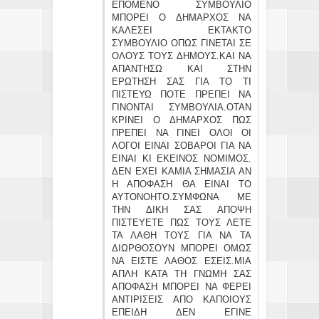
ΕΠΟΜΕΝΟ ΣΥΜΒΟΥΛΙΟ
ΜΠΟΡΕΙ Ο ΔΗΜΑΡΧΟΣ ΝΑ
ΚΑΛΕΣΕΙ ΕΚΤΑΚΤΟ
ΣΥΜΒΟΥΛΙΟ ΟΠΩΣ ΓΙΝΕΤΑΙ ΣΕ
ΟΛΟΥΣ ΤΟΥΣ ΔΗΜΟΥΣ.ΚΑΙ ΝΑ
ΑΠΑΝΤΗΣΩ ΚΑΙ ΣΤΗΝ
ΕΡΩΤΗΣΗ ΣΑΣ ΓΙΑ ΤΟ ΤΙ
ΠΙΣΤΕΥΩ ΠΟΤΕ ΠΡΕΠΕΙ ΝΑ
ΓΙΝΟΝΤΑΙ ΣΥΜΒΟΥΛΙΑ.ΟΤΑΝ
ΚΡΙΝΕΙ Ο ΔΗΜΑΡΧΟΣ ΠΩΣ
ΠΡΕΠΕΙ ΝΑ ΓΙΝΕΙ ΟΛΟΙ ΟΙ
ΛΟΓΟΙ ΕΙΝΑΙ ΣΟΒΑΡΟΙ ΓΙΑ ΝΑ
ΕΙΝΑΙ ΚΙ ΕΚΕΙΝΟΣ ΝΟΜΙΜΟΣ.
ΔΕΝ ΕΧΕΙ ΚΑΜΙΑ ΣΗΜΑΣΙΑ ΑΝ
Η ΑΠΟΦΑΣΗ ΘΑ ΕΙΝΑΙ ΤΟ
ΑΥΤΟΝΟΗΤΟ.ΣΥΜΦΩΝΑ ΜΕ
ΤΗΝ ΔΙΚΗ ΣΑΣ ΑΠΟΨΗ
ΠΙΣΤΕΥΕΤΕ ΠΩΣ ΤΟΥΣ ΛΕΤΕ
ΤΑ ΛΑΘΗ ΤΟΥΣ ΓΙΑ ΝΑ ΤΑ
ΔΙΩΡΘΟΣΟΥΝ ΜΠΟΡΕΙ ΟΜΩΣ
ΝΑ ΕΙΣΤΕ ΛΑΘΟΣ ΕΣΕΙΣ.ΜΙΑ
ΑΠΛΗ ΚΑΤΑ ΤΗ ΓΝΩΜΗ ΣΑΣ
ΑΠΟΦΑΣΗ ΜΠΟΡΕΙ ΝΑ ΦΕΡΕΙ
ΑΝΤΙΡΙΣΕΙΣ ΑΠΟ ΚΑΠΟΙΟΥΣ
ΕΠΕΙΔΗ ΔΕΝ ΕΓΙΝΕ