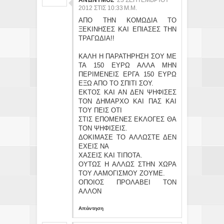
2012 ΣΤΙΣ 10:33 Μ.Μ.
ΑΠΟ ΤΗΝ ΚΟΜΩΔΙΑ ΤΟ
ΞΕΚΙΝΗΣΕΣ ΚΑΙ ΕΠΙΑΣΕΣ ΤΗΝ
ΤΡΑΓΩΔΙΑ!!
ΚΑΛΗ Η ΠΑΡΑΤΗΡΗΣΗ ΣΟΥ ΜΕ
ΤΑ 150 ΕΥΡΩ ΑΛΛΑ ΜΗΝ
ΠΕΡΙΜΕΝΕΙΣ ΕΡΓΑ 150 ΕΥΡΩ
ΕΞΩ ΑΠΟ ΤΟ ΣΠΙΤΙ ΣΟΥ.
ΕΚΤΟΣ ΚΑΙ ΑΝ ΔΕΝ ΨΗΦΙΣΕΣ
ΤΟΝ ΔΗΜΑΡΧΟ ΚΑΙ ΠΑΣ ΚΑΙ
ΤΟΥ ΠΕΙΣ ΟΤΙ
ΣΤΙΣ ΕΠΟΜΕΝΕΣ ΕΚΛΟΓΕΣ ΘΑ
ΤΟΝ ΨΗΦΙΣΕΙΣ.
ΔΟΚΙΜΑΣΕ ΤΟ ΑΛΛΩΣΤΕ ΔΕΝ
ΕΧΕΙΣ ΝΑ
ΧΑΣΕΙΣ ΚΑΙ ΤΙΠΟΤΑ.
ΟΥΤΩΣ Η ΑΛΛΩΣ ΣΤΗΝ ΧΩΡΑ
ΤΟΥ ΛΑΜΟΓΙΣΜΟΥ ΖΟΥΜΕ.
ΟΠΟΙΟΣ ΠΡΟΛΑΒΕΙ ΤΟΝ
ΑΛΛΟΝ
Απάντηση