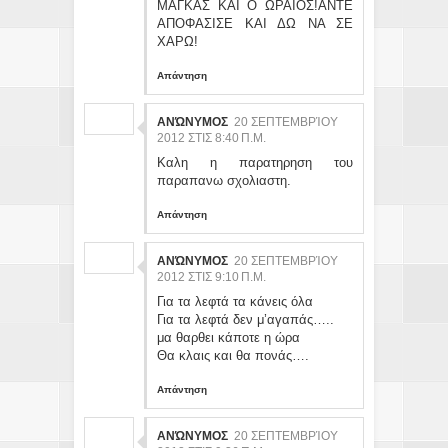
ΜΑΓΚΑΣ ΚΑΙ Ο ΩΡΑΙΟΣ!ΑΝΤΕ
ΑΠΟΦΑΣΙΣΕ ΚΑΙ ΔΩ ΝΑ ΣΕ
ΧΑΡΩ!
Απάντηση
ΑΝΏΝΥΜΟΣ
20 ΣΕΠΤΕΜΒΡΊΟΥ
2012 ΣΤΙΣ 8:40 Π.Μ.
Καλη η παρατηρηση του
παραπανω σχολιαστη.
Απάντηση
ΑΝΏΝΥΜΟΣ
20 ΣΕΠΤΕΜΒΡΊΟΥ
2012 ΣΤΙΣ 9:10 Π.Μ.
Για τα λεφτά τα κάνεις όλα
Για τα λεφτά δεν μ’αγαπάς…..
μα θαρθει κάποτε η ώρα
Θα κλαις και θα πονάς….
Απάντηση
ΑΝΏΝΥΜΟΣ
20 ΣΕΠΤΕΜΒΡΊΟΥ