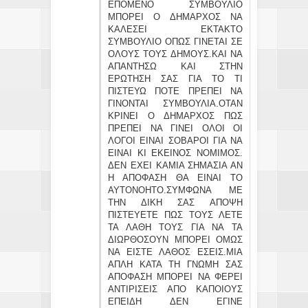
ΕΠΟΜΕΝΟ ΣΥΜΒΟΥΛΙΟ
ΜΠΟΡΕΙ Ο ΔΗΜΑΡΧΟΣ ΝΑ
ΚΑΛΕΣΕΙ ΕΚΤΑΚΤΟ
ΣΥΜΒΟΥΛΙΟ ΟΠΩΣ ΓΙΝΕΤΑΙ ΣΕ
ΟΛΟΥΣ ΤΟΥΣ ΔΗΜΟΥΣ.ΚΑΙ ΝΑ
ΑΠΑΝΤΗΣΩ ΚΑΙ ΣΤΗΝ
ΕΡΩΤΗΣΗ ΣΑΣ ΓΙΑ ΤΟ ΤΙ
ΠΙΣΤΕΥΩ ΠΟΤΕ ΠΡΕΠΕΙ ΝΑ
ΓΙΝΟΝΤΑΙ ΣΥΜΒΟΥΛΙΑ.ΟΤΑΝ
ΚΡΙΝΕΙ Ο ΔΗΜΑΡΧΟΣ ΠΩΣ
ΠΡΕΠΕΙ ΝΑ ΓΙΝΕΙ ΟΛΟΙ ΟΙ
ΛΟΓΟΙ ΕΙΝΑΙ ΣΟΒΑΡΟΙ ΓΙΑ ΝΑ
ΕΙΝΑΙ ΚΙ ΕΚΕΙΝΟΣ ΝΟΜΙΜΟΣ.
ΔΕΝ ΕΧΕΙ ΚΑΜΙΑ ΣΗΜΑΣΙΑ ΑΝ
Η ΑΠΟΦΑΣΗ ΘΑ ΕΙΝΑΙ ΤΟ
ΑΥΤΟΝΟΗΤΟ.ΣΥΜΦΩΝΑ ΜΕ
ΤΗΝ ΔΙΚΗ ΣΑΣ ΑΠΟΨΗ
ΠΙΣΤΕΥΕΤΕ ΠΩΣ ΤΟΥΣ ΛΕΤΕ
ΤΑ ΛΑΘΗ ΤΟΥΣ ΓΙΑ ΝΑ ΤΑ
ΔΙΩΡΘΟΣΟΥΝ ΜΠΟΡΕΙ ΟΜΩΣ
ΝΑ ΕΙΣΤΕ ΛΑΘΟΣ ΕΣΕΙΣ.ΜΙΑ
ΑΠΛΗ ΚΑΤΑ ΤΗ ΓΝΩΜΗ ΣΑΣ
ΑΠΟΦΑΣΗ ΜΠΟΡΕΙ ΝΑ ΦΕΡΕΙ
ΑΝΤΙΡΙΣΕΙΣ ΑΠΟ ΚΑΠΟΙΟΥΣ
ΕΠΕΙΔΗ ΔΕΝ ΕΓΙΝΕ