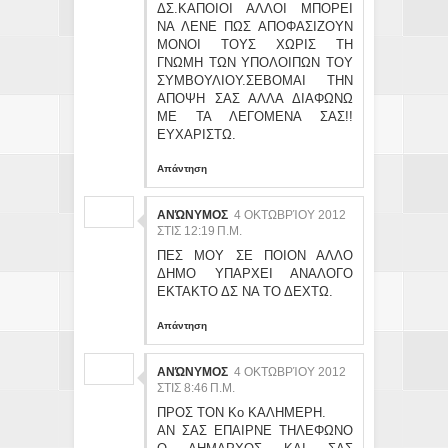
ΔΣ.ΚΑΠΟΙΟΙ ΑΛΛΟΙ ΜΠΟΡΕΙ
ΝΑ ΛΕΝΕ ΠΩΣ ΑΠΟΦΑΣΙΖΟΥΝ
ΜΟΝΟΙ ΤΟΥΣ ΧΩΡΙΣ ΤΗ
ΓΝΩΜΗ ΤΩΝ ΥΠΟΛΟΙΠΩΝ ΤΟΥ
ΣΥΜΒΟΥΛΙΟΥ.ΣΕΒΟΜΑΙ ΤΗΝ
ΑΠΟΨΗ ΣΑΣ ΑΛΛΑ ΔΙΑΦΩΝΩ
ΜΕ ΤΑ ΛΕΓΟΜΕΝΑ ΣΑΣ!!
ΕΥΧΑΡΙΣΤΩ.
Απάντηση
ΑΝΏΝΥΜΟΣ
4 ΟΚΤΩΒΡΊΟΥ 2012
ΣΤΙΣ 12:19 Π.Μ.
ΠΕΣ ΜΟΥ ΣΕ ΠΟΙΟΝ ΑΛΛΟ
ΔΗΜΟ ΥΠΑΡΧΕΙ ΑΝΑΛΟΓΟ
ΕΚΤΑΚΤΟ ΔΣ ΝΑ ΤΟ ΔΕΧΤΩ.
Απάντηση
ΑΝΏΝΥΜΟΣ
4 ΟΚΤΩΒΡΊΟΥ 2012
ΣΤΙΣ 8:46 Π.Μ.
ΠΡΟΣ ΤΟΝ Κο ΚΑΛΗΜΕΡΗ.
ΑΝ ΣΑΣ ΕΠΑΙΡΝΕ ΤΗΛΕΦΩΝΟ