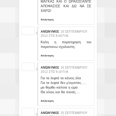
ΜΑΓΚΑΣ ΚΑΙ Ο ΩΡΑΙΟΣ!ΑΝΤΕ
ΑΠΟΦΑΣΙΣΕ ΚΑΙ ΔΩ ΝΑ ΣΕ
ΧΑΡΩ!
Απάντηση
ΑΝΏΝΥΜΟΣ
20 ΣΕΠΤΕΜΒΡΊΟΥ
2012 ΣΤΙΣ 8:40 Π.Μ.
Καλη η παρατηρηση του
παραπανω σχολιαστη.
Απάντηση
ΑΝΏΝΥΜΟΣ
20 ΣΕΠΤΕΜΒΡΊΟΥ
2012 ΣΤΙΣ 9:10 Π.Μ.
Για τα λεφτά τα κάνεις όλα
Για τα λεφτά δεν μ’αγαπάς…..
μα θαρθει κάποτε η ώρα
Θα κλαις και θα πονάς….
Απάντηση
ΑΝΏΝΥΜΟΣ
20 ΣΕΠΤΕΜΒΡΊΟΥ