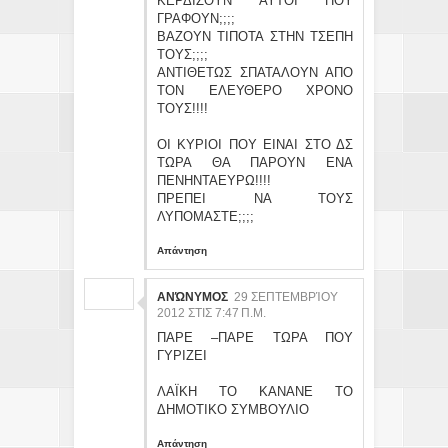
ΚΕΡΔΙΖΟΥΝ ΑΥΤΟΙ ΠΟΥ
ΓΡΑΦΟΥΝ;;;;
ΒΑΖΟΥΝ ΤΙΠΟΤΑ ΣΤΗΝ ΤΣΕΠΗ
ΤΟΥΣ;;;;
ΑΝΤΙΘΕΤΩΣ ΣΠΑΤΑΛΟΥΝ ΑΠΟ
ΤΟΝ ΕΛΕΥΘΕΡΟ ΧΡΟΝΟ
ΤΟΥΣ!!!!
ΟΙ ΚΥΡΙΟΙ ΠΟΥ ΕΙΝΑΙ ΣΤΟ ΔΣ
ΤΩΡΑ ΘΑ ΠΑΡΟΥΝ ΕΝΑ
ΠΕΝΗΝΤΑΕΥΡΩ!!!!
ΠΡΕΠΕΙ ΝΑ ΤΟΥΣ
ΛΥΠΟΜΑΣΤΕ;;;;
Απάντηση
ΑΝΏΝΥΜΟΣ
29 ΣΕΠΤΕΜΒΡΊΟΥ
2012 ΣΤΙΣ 7:47 Π.Μ.
ΠΑΡΕ –ΠΑΡΕ ΤΩΡΑ ΠΟΥ
ΓΥΡΙΖΕΙ
ΛΑΪΚΗ ΤΟ ΚΑΝΑΝΕ ΤΟ
ΔΗΜΟΤΙΚΟ ΣΥΜΒΟΥΛΙΟ
Απάντηση