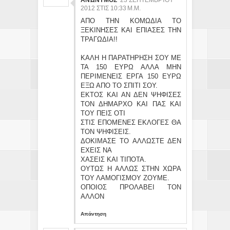
2012 ΣΤΙΣ 10:33 Μ.Μ.
ΑΠΟ ΤΗΝ ΚΟΜΩΔΙΑ ΤΟ
ΞΕΚΙΝΗΣΕΣ ΚΑΙ ΕΠΙΑΣΕΣ ΤΗΝ
ΤΡΑΓΩΔΙΑ!!
ΚΑΛΗ Η ΠΑΡΑΤΗΡΗΣΗ ΣΟΥ ΜΕ
ΤΑ 150 ΕΥΡΩ ΑΛΛΑ ΜΗΝ
ΠΕΡΙΜΕΝΕΙΣ ΕΡΓΑ 150 ΕΥΡΩ
ΕΞΩ ΑΠΟ ΤΟ ΣΠΙΤΙ ΣΟΥ.
ΕΚΤΟΣ ΚΑΙ ΑΝ ΔΕΝ ΨΗΦΙΣΕΣ
ΤΟΝ ΔΗΜΑΡΧΟ ΚΑΙ ΠΑΣ ΚΑΙ
ΤΟΥ ΠΕΙΣ ΟΤΙ
ΣΤΙΣ ΕΠΟΜΕΝΕΣ ΕΚΛΟΓΕΣ ΘΑ
ΤΟΝ ΨΗΦΙΣΕΙΣ.
ΔΟΚΙΜΑΣΕ ΤΟ ΑΛΛΩΣΤΕ ΔΕΝ
ΕΧΕΙΣ ΝΑ
ΧΑΣΕΙΣ ΚΑΙ ΤΙΠΟΤΑ.
ΟΥΤΩΣ Η ΑΛΛΩΣ ΣΤΗΝ ΧΩΡΑ
ΤΟΥ ΛΑΜΟΓΙΣΜΟΥ ΖΟΥΜΕ.
ΟΠΟΙΟΣ ΠΡΟΛΑΒΕΙ ΤΟΝ
ΑΛΛΟΝ
Απάντηση