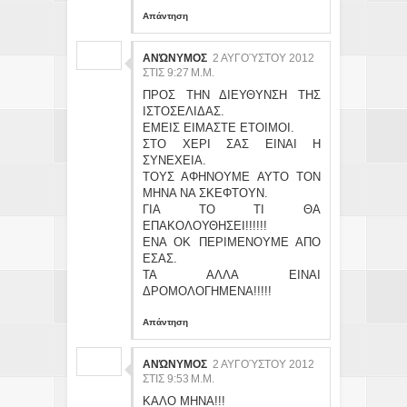
Απάντηση
ΑΝΏΝΥΜΟΣ
2 ΑΥΓΟΎΣΤΟΥ 2012
ΣΤΙΣ 9:27 Μ.Μ.
ΠΡΟΣ ΤΗΝ ΔΙΕΥΘΥΝΣΗ ΤΗΣ
ΙΣΤΟΣΕΛΙΔΑΣ.
ΕΜΕΙΣ ΕΙΜΑΣΤΕ ΕΤΟΙΜΟΙ.
ΣΤΟ ΧΕΡΙ ΣΑΣ ΕΙΝΑΙ Η
ΣΥΝΕΧΕΙΑ.
ΤΟΥΣ ΑΦΗΝΟΥΜΕ ΑΥΤΟ ΤΟΝ
ΜΗΝΑ ΝΑ ΣΚΕΦΤΟΥΝ.
ΓΙΑ ΤΟ ΤΙ ΘΑ
ΕΠΑΚΟΛΟΥΘΗΣΕΙ!!!!!!
ΕΝΑ ΟΚ ΠΕΡΙΜΕΝΟΥΜΕ ΑΠΟ
ΕΣΑΣ.
ΤΑ ΑΛΛΑ ΕΙΝΑΙ
ΔΡΟΜΟΛΟΓΗΜΕΝΑ!!!!!
Απάντηση
ΑΝΏΝΥΜΟΣ
2 ΑΥΓΟΎΣΤΟΥ 2012
ΣΤΙΣ 9:53 Μ.Μ.
ΚΑΛΟ ΜΗΝΑ!!!