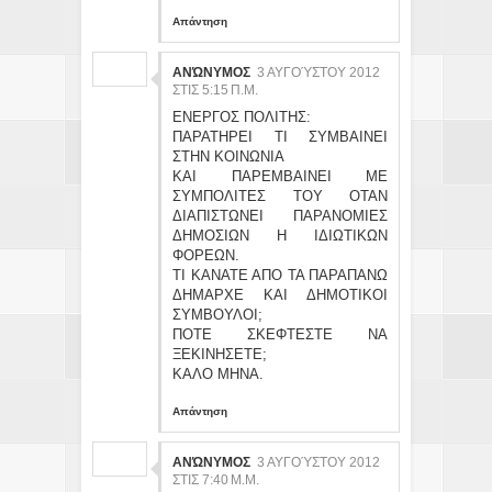
Απάντηση
ΑΝΏΝΥΜΟΣ
3 ΑΥΓΟΎΣΤΟΥ 2012
ΣΤΙΣ 5:15 Π.Μ.
ΕΝΕΡΓΟΣ ΠΟΛΙΤΗΣ:
ΠΑΡΑΤΗΡΕΙ ΤΙ ΣΥΜΒΑΙΝΕΙ
ΣΤΗΝ ΚΟΙΝΩΝΙΑ
ΚΑΙ ΠΑΡΕΜΒΑΙΝΕΙ ΜΕ
ΣΥΜΠΟΛΙΤΕΣ ΤΟΥ ΟΤΑΝ
ΔΙΑΠΙΣΤΩΝΕΙ ΠΑΡΑΝΟΜΙΕΣ
ΔΗΜΟΣΙΩΝ Η ΙΔΙΩΤΙΚΩΝ
ΦΟΡΕΩΝ.
ΤΙ ΚΑΝΑΤΕ ΑΠΟ ΤΑ ΠΑΡΑΠΑΝΩ
ΔΗΜΑΡΧΕ ΚΑΙ ΔΗΜΟΤΙΚΟΙ
ΣΥΜΒΟΥΛΟΙ;
ΠΟΤΕ ΣΚΕΦΤΕΣΤΕ ΝΑ
ΞΕΚΙΝΗΣΕΤΕ;
ΚΑΛΟ ΜΗΝΑ.
Απάντηση
ΑΝΏΝΥΜΟΣ
3 ΑΥΓΟΎΣΤΟΥ 2012
ΣΤΙΣ 7:40 Μ.Μ.