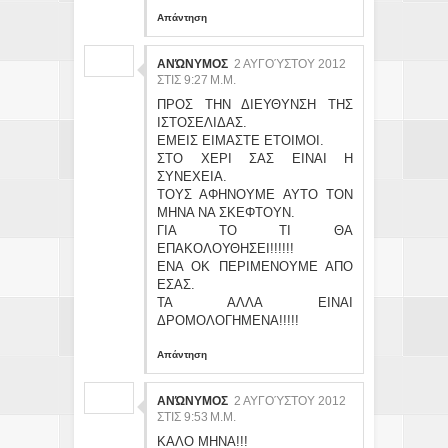
Απάντηση
ΑΝΏΝΥΜΟΣ
2 ΑΥΓΟΎΣΤΟΥ 2012
ΣΤΙΣ 9:27 Μ.Μ.
ΠΡΟΣ ΤΗΝ ΔΙΕΥΘΥΝΣΗ ΤΗΣ
ΙΣΤΟΣΕΛΙΔΑΣ.
ΕΜΕΙΣ ΕΙΜΑΣΤΕ ΕΤΟΙΜΟΙ.
ΣΤΟ ΧΕΡΙ ΣΑΣ ΕΙΝΑΙ Η
ΣΥΝΕΧΕΙΑ.
ΤΟΥΣ ΑΦΗΝΟΥΜΕ ΑΥΤΟ ΤΟΝ
ΜΗΝΑ ΝΑ ΣΚΕΦΤΟΥΝ.
ΓΙΑ ΤΟ ΤΙ ΘΑ
ΕΠΑΚΟΛΟΥΘΗΣΕΙ!!!!!!
ΕΝΑ ΟΚ ΠΕΡΙΜΕΝΟΥΜΕ ΑΠΟ
ΕΣΑΣ.
ΤΑ ΑΛΛΑ ΕΙΝΑΙ
ΔΡΟΜΟΛΟΓΗΜΕΝΑ!!!!!
Απάντηση
ΑΝΏΝΥΜΟΣ
2 ΑΥΓΟΎΣΤΟΥ 2012
ΣΤΙΣ 9:53 Μ.Μ.
ΚΑΛΟ ΜΗΝΑ!!!