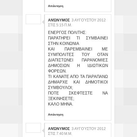
Απάντηση
ΑΝΏΝΥΜΟΣ
3 ΑΥΓΟΎΣΤΟΥ 2012
ΣΤΙΣ 5:15 Π.Μ.
ΕΝΕΡΓΟΣ ΠΟΛΙΤΗΣ:
ΠΑΡΑΤΗΡΕΙ ΤΙ ΣΥΜΒΑΙΝΕΙ
ΣΤΗΝ ΚΟΙΝΩΝΙΑ
ΚΑΙ ΠΑΡΕΜΒΑΙΝΕΙ ΜΕ
ΣΥΜΠΟΛΙΤΕΣ ΤΟΥ ΟΤΑΝ
ΔΙΑΠΙΣΤΩΝΕΙ ΠΑΡΑΝΟΜΙΕΣ
ΔΗΜΟΣΙΩΝ Η ΙΔΙΩΤΙΚΩΝ
ΦΟΡΕΩΝ.
ΤΙ ΚΑΝΑΤΕ ΑΠΟ ΤΑ ΠΑΡΑΠΑΝΩ
ΔΗΜΑΡΧΕ ΚΑΙ ΔΗΜΟΤΙΚΟΙ
ΣΥΜΒΟΥΛΟΙ;
ΠΟΤΕ ΣΚΕΦΤΕΣΤΕ ΝΑ
ΞΕΚΙΝΗΣΕΤΕ;
ΚΑΛΟ ΜΗΝΑ.
Απάντηση
ΑΝΏΝΥΜΟΣ
3 ΑΥΓΟΎΣΤΟΥ 2012
ΣΤΙΣ 7:40 Μ.Μ.