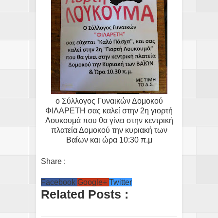
ο Σύλλογος Γυναικών Δομοκού
ΦΙΛΑΡΕΤΗ σας καλεί στην 2η γιορτή
Λουκουμά που θα γίνει στην κεντρική
πλατεία Δομοκού την κυριακή των
Βαίων και ώρα 10:30 π.μ
Share :
Facebook
Google+
Twitter
Related Posts :