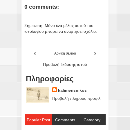
0 comments:
Σημείωση: Μόνο ένα μέλος αυτού του
ιστολογίου μπορεί να αναρτήσει σχόλιο.
‹
›
Αρχική σελίδα
Προβολή έκδοσης ιστού
Πληροφορίες
kalimerisnikos
Προβολή πλήρους προφίλ
Popular Post
Comments
Category