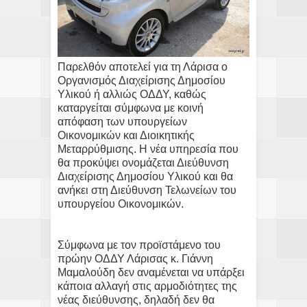
Παρελθόν αποτελεί για τη Λάρισα ο
Οργανισμός Διαχείρισης Δημοσίου
Υλικού ή αλλιώς ΟΔΔΥ, καθώς
καταργείται σύμφωνα με κοινή
απόφαση των υπουργείων
Οικονομικών και Διοικητικής
Μεταρρύθμισης. Η νέα υπηρεσία που
θα προκύψει ονομάζεται Διεύθυνση
Διαχείρισης Δημοσίου Υλικού και θα
ανήκει στη Διεύθυνση Τελωνείων του
υπουργείου Οικονομικών.
Σύμφωνα με τον προϊστάμενο του
πρώην ΟΔΔΥ Λάρισας κ. Γιάννη
Μαμαλούδη δεν αναμένεται να υπάρξει
κάποια αλλαγή στις αρμοδιότητες της
νέας διεύθυνσης, δηλαδή δεν θα