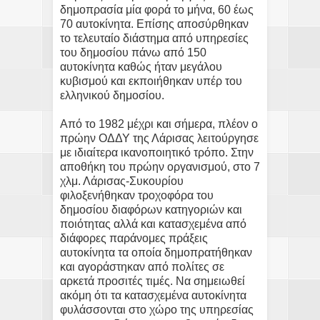
δημοπρασία μία φορά το μήνα, 60 έως
70 αυτοκίνητα. Επίσης αποσύρθηκαν
το τελευταίο διάστημα από υπηρεσίες
του δημοσίου πάνω από 150
αυτοκίνητα καθώς ήταν μεγάλου
κυβισμού και εκποιήθηκαν υπέρ του
ελληνικού δημοσίου.
Από το 1982 μέχρι και σήμερα, πλέον ο
πρώην ΟΔΔΥ της Λάρισας λειτούργησε
με ιδιαίτερα ικανοποιητικό τρόπο. Στην
αποθήκη του πρώην οργανισμού, στο 7
χλμ. Λάρισας-Συκουρίου
φιλοξενήθηκαν τροχοφόρα του
δημοσίου διαφόρων κατηγοριών και
ποιότητας αλλά και κατασχεμένα από
διάφορες παράνομες πράξεις
αυτοκίνητα τα οποία δημοπρατήθηκαν
και αγοράστηκαν από πολίτες σε
αρκετά προσιτές τιμές. Να σημειωθεί
ακόμη ότι τα κατασχεμένα αυτοκίνητα
φυλάσσονται στο χώρο της υπηρεσίας