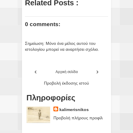
Related Posts :
0 comments:
Σημείωση: Μόνο ένα μέλος αυτού του
ιστολογίου μπορεί να αναρτήσει σχόλιο.
‹
›
Αρχική σελίδα
Προβολή έκδοσης ιστού
Πληροφορίες
kalimerisnikos
Προβολή πλήρους προφίλ