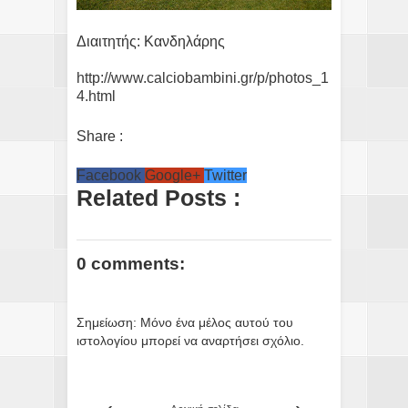
Διαιτητής: Κανδηλάρης
http://www.calciobambini.gr/p/photos_1
4.html
Share :
Facebook
Google+
Twitter
Related Posts :
0 comments:
Σημείωση: Μόνο ένα μέλος αυτού του
ιστολογίου μπορεί να αναρτήσει σχόλιο.