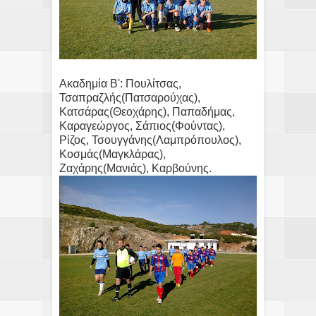
Ακαδημία Β': Πουλίτσας,
Τσαπραζλής(Πατσαρούχας),
Κατσάρας(Θεοχάρης), Παπαδήμας,
Καραγεώργος, Σάπιος(Φούντας),
Ρίζος, Τσουγγάνης(Λαμπρόπουλος),
Κοσμάς(Μαγκλάρας),
Ζαχάρης(Μανιάς), Καρβούνης.