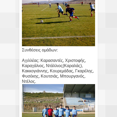
Συνθέσεις ομάδων:
Αχιλλέας: Καρασαντές, Χριστοφής,
Καραχάλιος, Ντάλλιος(Καραλάς),
Κακκογιάννης, Κουρεμάδας, Γκαρέλης,
Φυσέκης, Κουτσιάς, Μπουργανός,
Ντέλος.