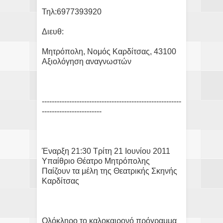
Τηλ:6977393920
Διευθ:
Μητρόπολη, Νομός Καρδίτσας, 43100
Αξιολόγηση αναγνωστών
--------------------------------------------------------
------------------------
Έναρξη 21:30 Τρίτη 21 Ιουνίου 2011
Υπαίθριο Θέατρο Μητρόπολης
Παίζουν τα μέλη της Θεατρικής Σκηνής
Καρδίτσας
Ολόκληρο το καλοκαιρονό πρόγραμμα