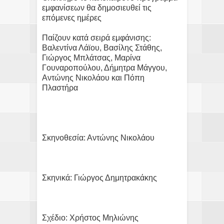
εμφανίσεων θα δημοσιευθεί τις
επόμενες ημέρες
Παίζουν κατά σειρά εμφάνισης:
Βαλεντίνα Λάϊου, Βασίλης Στάθης,
Γιώργος Μπλάτσας, Μαρίνα
Γουναροπούλου, Δήμητρα Μάγγου,
Αντώνης Νικολάου και Πόπη
Πλαστήρα
Σκηνοθεσία: Αντώνης Νικολάου
Σκηνικά: Γιώργος Δημητρακάκης
Σχέδιο: Χρήστος Μηλιώνης