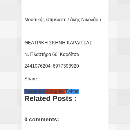
Μουσικής επιμέλεια: Σάκης Νικολάου
ΘΕΑΤΡΙΚΗ ΣΚΗΝΗ ΚΑΡΔΙΤΣΑΣ
Ν. Πλαστήρα 66, Καρδίτσα
2441076204, 6977393920
Share :
Facebook
Google+
Twitter
Related Posts :
0 comments: