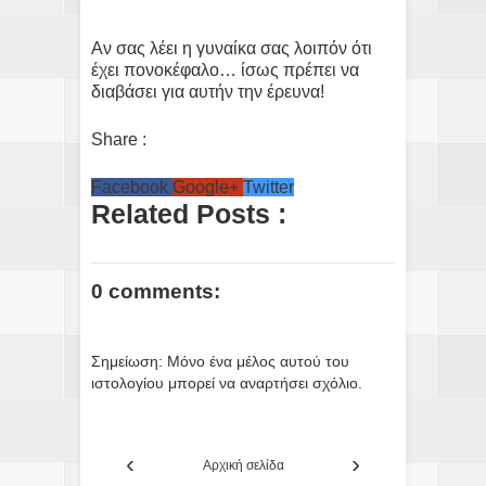
Αν σας λέει η γυναίκα σας λοιπόν ότι
έχει πονοκέφαλο… ίσως πρέπει να
διαβάσει για αυτήν την έρευνα!
Share :
Facebook
Google+
Twitter
Related Posts :
0 comments:
Σημείωση: Μόνο ένα μέλος αυτού του
ιστολογίου μπορεί να αναρτήσει σχόλιο.
‹
›
Αρχική σελίδα