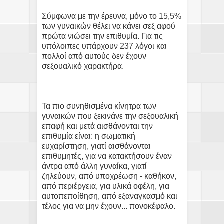
Σύμφωνα με την έρευνα, μόνο το 15,5%
των γυναικών θέλει να κάνει σεξ αφού
πρώτα νιώσει την επιθυμία. Για τις
υπόλοιπες υπάρχουν 237 λόγοι και
πολλοί από αυτούς δεν έχουν
σεξουαλικό χαρακτήρα.
Τα πιο συνηθισμένα κίνητρα των
γυναικών που ξεκινάνε την σεξουαλική
επαφή και μετά αισθάνονται την
επιθυμία είναι: η σωματική
ευχαρίστηση, γιατί αισθάνονται
επιθυμητές, για να κατακτήσουν έναν
άντρα από άλλη γυναίκα, γιατί
ζηλεύουν, από υποχρέωση - καθήκον,
από περιέργεια, για υλικά οφέλη, για
αυτοπεποίθηση, από εξαναγκασμό και
τέλος για να μην έχουν... πονοκέφαλο.