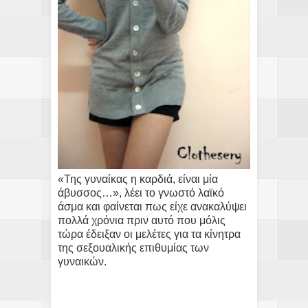
«Της γυναίκας η καρδιά, είναι μία
άβυσσος…», λέει το γνωστό λαϊκό
άσμα και φαίνεται πως είχε ανακαλύψει
πολλά χρόνια πριν αυτό που μόλις
τώρα έδειξαν οι μελέτες για τα κίνητρα
της σεξουαλικής επιθυμίας των
γυναικών.