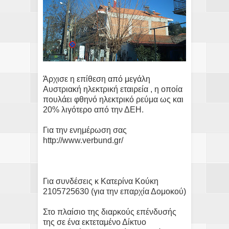
Άρχισε η επίθεση από μεγάλη
Αυστριακή ηλεκτρική εταιρεία , η οποία
πουλάει φθηνό ηλεκτρικό ρεύμα ως και
20% λιγότερο από την ΔΕΗ.
Για την ενημέρωση σας
http://www.verbund.gr/
Για συνδέσεις κ Κατερίνα Κούκη
2105725630 (για την επαρχία Δομοκού)
Στο πλαίσιο της διαρκούς επένδυσής
της σε ένα εκτεταμένο Δίκτυο