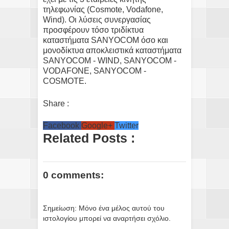
τηλεφωνίας (Cosmote, Vodafone,
Wind). Οι λύσεις συνεργασίας
προσφέρουν τόσο τριδίκτυα
καταστήματα SANYOCOM όσο και
μονοδίκτυα αποκλειστικά καταστήματα
SANYOCOM - WIND, SANYOCOM -
VODAFONE, SANYOCOM -
COSMOTE.
Share :
Facebook
Google+
Twitter
Related Posts :
0 comments:
Σημείωση: Μόνο ένα μέλος αυτού του
ιστολογίου μπορεί να αναρτήσει σχόλιο.