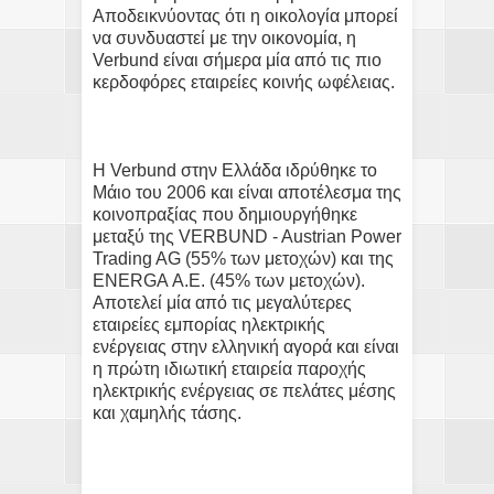
Αποδεικνύοντας ότι η οικολογία μπορεί
να συνδυαστεί με την οικονομία, η
Verbund είναι σήμερα μία από τις πιο
κερδοφόρες εταιρείες κοινής ωφέλειας.
Η Verbund στην Ελλάδα ιδρύθηκε το
Μάιο του 2006 και είναι αποτέλεσμα της
κοινοπραξίας που δημιουργήθηκε
μεταξύ της VERBUND - Austrian Power
Trading AG (55% των μετοχών) και της
ENERGA Α.Ε. (45% των μετοχών).
Αποτελεί μία από τις μεγαλύτερες
εταιρείες εμπορίας ηλεκτρικής
ενέργειας στην ελληνική αγορά και είναι
η πρώτη ιδιωτική εταιρεία παροχής
ηλεκτρικής ενέργειας σε πελάτες μέσης
και χαμηλής τάσης.