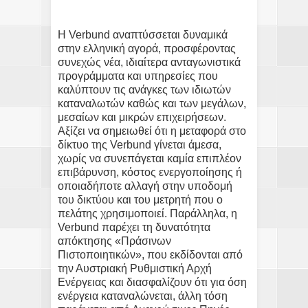
Η Verbund αναπτύσσεται δυναμικά
στην ελληνική αγορά, προσφέροντας
συνεχώς νέα, ιδιαίτερα ανταγωνιστικά
προγράμματα και υπηρεσίες που
καλύπτουν τις ανάγκες των ιδιωτών
καταναλωτών καθώς και των μεγάλων,
μεσαίων και μικρών επιχειρήσεων.
Αξίζει να σημειωθεί ότι η μεταφορά στο
δίκτυο της Verbund γίνεται άμεσα,
χωρίς να συνεπάγεται καμία επιπλέον
επιβάρυνση, κόστος ενεργοποίησης ή
οποιαδήποτε αλλαγή στην υποδομή
του δικτύου και του μετρητή που ο
πελάτης χρησιμοποιεί. Παράλληλα, η
Verbund παρέχει τη δυνατότητα
απόκτησης «Πράσινων
Πιστοποιητικών», που εκδίδονται από
την Αυστριακή Ρυθμιστική Αρχή
Ενέργειας και διασφαλίζουν ότι για όση
ενέργεια καταναλώνεται, άλλη τόση