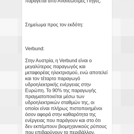
παράγεται από Ανανεώσιμες Πηγές.
Σημείωμα προς τον εκδότη:
Verbund:
Στην Αυστρία, η Verbund είναι ο
μεγαλύτερος παραγωγός και
μεταφορέας ηλεκτρισμού, ενώ αποτελεί
και τον τέταρτο παραγωγό
υδροηλεκτρικής ενέργειας στην
Ευρώπη. Το 90% της παραγωγής
πραγματοποιείται μέσω των
υδροηλεκτρικών σταθμών της, οι
οποίοι είναι πλήρως πιστοποιημένοι
όσον αφορά στην καθαρότητα της
ενέργειας που παράγουν και στο ότι
δεν εκπέμπουν βιομηχανικούς ρύπους
που επιβαρύνουν το περιβάλλον.