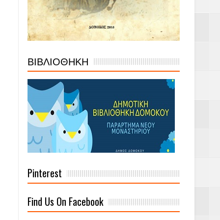
ΒΙΒΛΙΟΘΗΚΗ
Pinterest
Find Us On Facebook