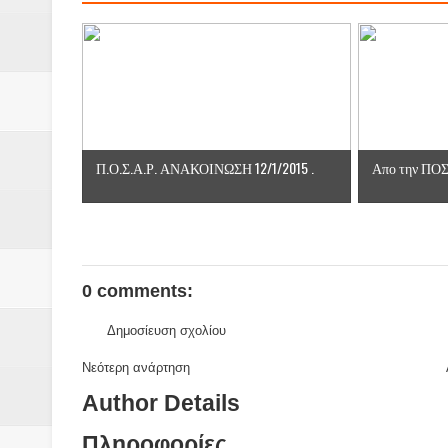
Π.Ο.Σ.Α.Ρ. ΑΝΑΚΟΙΝΩΣΗ 12/1/2015 .
Απο την ΠΟ
0 comments:
Δημοσίευση σχολίου
Νεότερη ανάρτηση
Author Details
Πληροφορίες