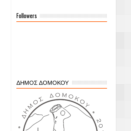
Followers
ΔΗΜΟΣ ΔΟΜΟΚΟΥ