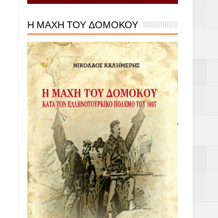
Η ΜΑΧΗ ΤΟΥ ΔΟΜΟΚΟΥ