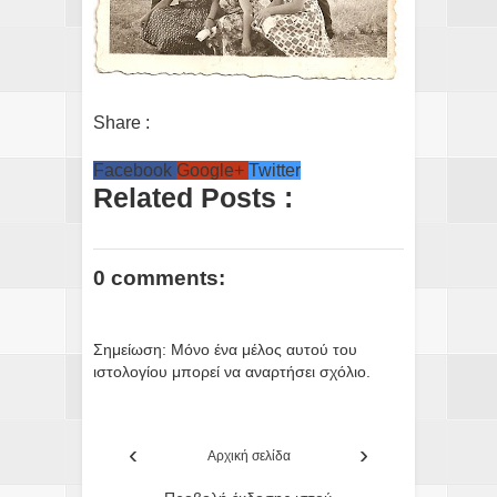
Share :
Facebook
Google+
Twitter
Related Posts :
0 comments:
Σημείωση: Μόνο ένα μέλος αυτού του
ιστολογίου μπορεί να αναρτήσει σχόλιο.
‹
›
Αρχική σελίδα