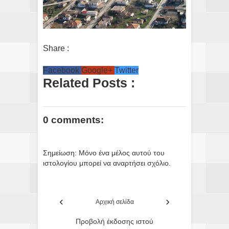
Share :
Facebook
Google+
Twitter
Related Posts :
0 comments:
Σημείωση: Μόνο ένα μέλος αυτού του
ιστολογίου μπορεί να αναρτήσει σχόλιο.
‹
›
Αρχική σελίδα
Προβολή έκδοσης ιστού