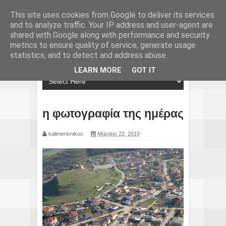
This site uses cookies from Google to deliver its services
and to analyze traffic. Your IP address and user-agent are
shared with Google along with performance and security
metrics to ensure quality of service, generate usage
statistics, and to detect and address abuse.
LEARN MORE
GOT IT
η φωτογραφία της ημέρας
kalimerisnikos
Μαρτίου 22, 2010