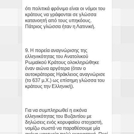
ότι πολιτικά φρόνιμο είναι οι νόμοι του
κράτους να γράφονται σε γλώσσα
κατανοητή από τους υπηκόους.
Πάτριος γλώσσα ήταν η Λατινική.
9. Η πορεία αναγνώρισης της
ελληνικότητας του Ανατολικού
Ρωμαϊκού Κράτους ολοκληρώθηκε
έναν αιώνα αργότερα (όταν ο
αυτοκράτορας Ηράκλειος αναγνώρισε
(το 637 μ.Χ.) ως επίσημη γλώσσα του
κράτους την Ελληνική).
Για να συμπληρωθεί η εικόνα
ελληνικότητας του Βυζαντίου με
δηλώσεις ενός κορυφαίου στοχαστή,
νομίζω σωστό να παραθέσουμε μία