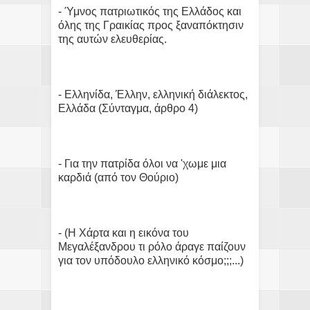
- Ύμνος πατριωτικός της Ελλάδος και
όλης της Γραικίας προς ξαναπόκτησιν
της αυτών ελευθερίας.
- Ελληνίδα, Έλλην, ελληνική διάλεκτος,
Ελλάδα (Σύνταγμα, άρθρο 4)
- Για την πατρίδα όλοι να 'χωμε μια
καρδιά (από τον Θούριο)
- (Η Χάρτα και η εικόνα του
Μεγαλέξανδρου τι ρόλο άραγε παίζουν
για τον υπόδουλο ελληνικό κόσμο;;;...)