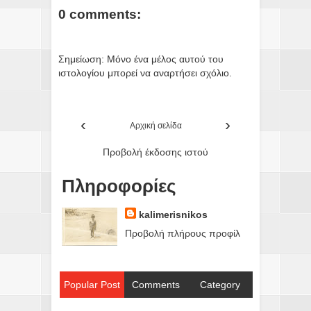
0 comments:
Σημείωση: Μόνο ένα μέλος αυτού του
ιστολογίου μπορεί να αναρτήσει σχόλιο.
‹
›
Αρχική σελίδα
Προβολή έκδοσης ιστού
Πληροφορίες
kalimerisnikos
Προβολή πλήρους προφίλ
Popular Post
Comments
Category