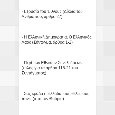
- Εξουσία του Έθνους (Δίκαια του
Ανθρώπου, άρθρο 27)
- Η Ελληνική Δημοκρατία, Ο Ελληνικός
Λαός (Σύνταγμα, άρθρα 1-2)
- Περί των Εθνικών Συνελεύσεων
(τίτλος για τα άρθρα 115-21 του
Συντάγματος)
- Σας κράζει η Ελλάδα, σας θέλει, σας
πονεί (από τον Θούριο)