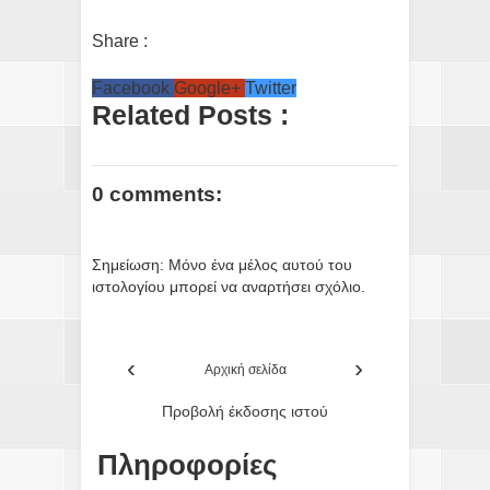
Share :
Facebook
Google+
Twitter
Related Posts :
0 comments:
Σημείωση: Μόνο ένα μέλος αυτού του
ιστολογίου μπορεί να αναρτήσει σχόλιο.
‹
›
Αρχική σελίδα
Προβολή έκδοσης ιστού
Πληροφορίες