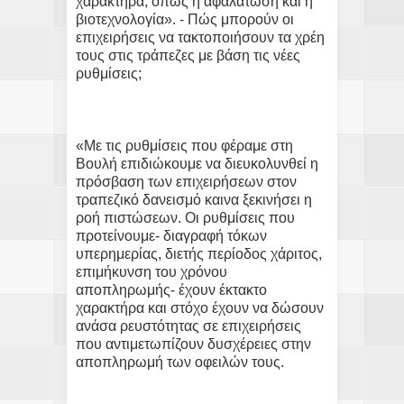
χαρακτήρα, όπως η αφαλάτωση και η
βιοτεχνολογία». - Πώς μπορούν οι
επιχειρήσεις να τακτοποιήσουν τα χρέη
τους στις τράπεζες με βάση τις νέες
ρυθμίσεις;
«Με τις ρυθμίσεις που φέραμε στη
Βουλή επιδιώκουμε να διευκολυνθεί η
πρόσβαση των επιχειρήσεων στον
τραπεζικό δανεισμό καινα ξεκινήσει η
ροή πιστώσεων. Οι ρυθμίσεις που
προτείνουμε- διαγραφή τόκων
υπερημερίας, διετής περίοδος χάριτος,
επιμήκυνση του χρόνου
αποπληρωμής- έχουν έκτακτο
χαρακτήρα και στόχο έχουν να δώσουν
ανάσα ρευστότητας σε επιχειρήσεις
που αντιμετωπίζουν δυσχέρειες στην
αποπληρωμή των οφειλών τους.