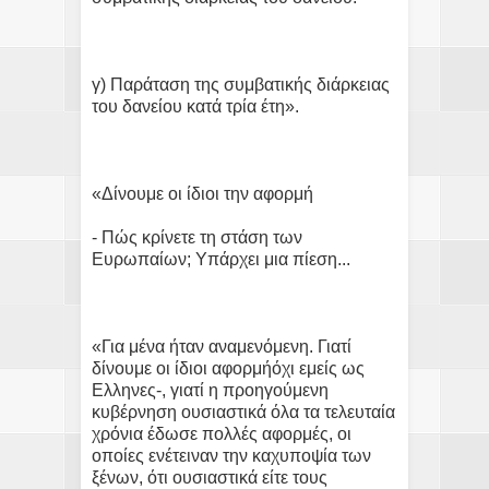
γ) Παράταση της συμβατικής διάρκειας
του δανείου κατά τρία έτη».
«Δίνουμε οι ίδιοι την αφορμή
- Πώς κρίνετε τη στάση των
Ευρωπαίων; Υπάρχει μια πίεση...
«Για μένα ήταν αναμενόμενη. Γιατί
δίνουμε οι ίδιοι αφορμήόχι εμείς ως
Ελληνες-, γιατί η προηγούμενη
κυβέρνηση ουσιαστικά όλα τα τελευταία
χρόνια έδωσε πολλές αφορμές, οι
οποίες ενέτειναν την καχυποψία των
ξένων, ότι ουσιαστικά είτε τους