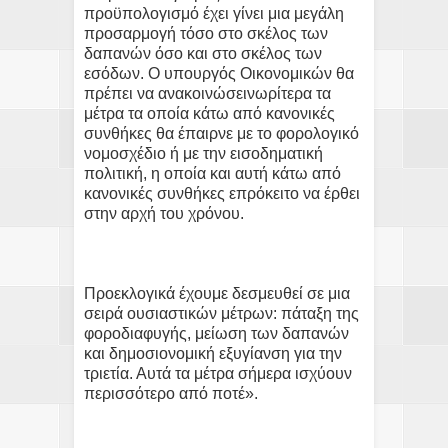
προϋπολογισμό έχει γίνει μια μεγάλη
προσαρμογή τόσο στο σκέλος των
δαπανών όσο και στο σκέλος των
εσόδων. Ο υπουργός Οικονομικών θα
πρέπει να ανακοινώσεινωρίτερα τα
μέτρα τα οποία κάτω από κανονικές
συνθήκες θα έπαιρνε με το φορολογικό
νομοσχέδιο ή με την εισοδηματική
πολιτική, η οποία και αυτή κάτω από
κανονικές συνθήκες επρόκειτο να έρθει
στην αρχή του χρόνου.
Προεκλογικά έχουμε δεσμευθεί σε μια
σειρά ουσιαστικών μέτρων: πάταξη της
φοροδιαφυγής, μείωση των δαπανών
και δημοσιονομική εξυγίανση για την
τριετία. Αυτά τα μέτρα σήμερα ισχύουν
περισσότερο από ποτέ».