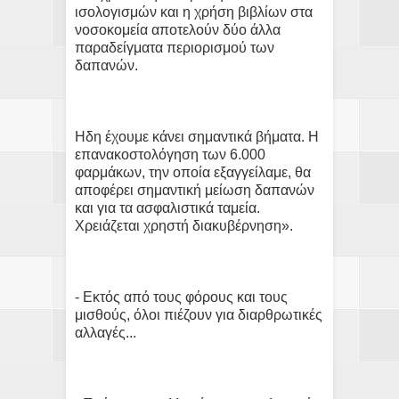
ισολογισμών και η χρήση βιβλίων στα
νοσοκομεία αποτελούν δύο άλλα
παραδείγματα περιορισμού των
δαπανών.
Ηδη έχουμε κάνει σημαντικά βήματα. Η
επανακοστολόγηση των 6.000
φαρμάκων, την οποία εξαγγείλαμε, θα
αποφέρει σημαντική μείωση δαπανών
και για τα ασφαλιστικά ταμεία.
Χρειάζεται χρηστή διακυβέρνηση».
- Εκτός από τους φόρους και τους
μισθούς, όλοι πιέζουν για διαρθρωτικές
αλλαγές...