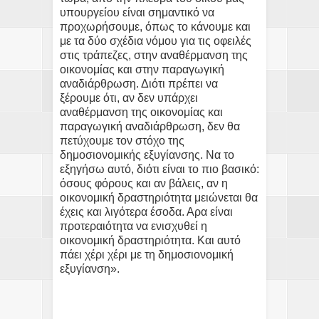
υπουργείου είναι σημαντικό να
προχωρήσουμε, όπως το κάνουμε και
με τα δύο σχέδια νόμου για τις οφειλές
στις τράπεζες, στην αναθέρμανση της
οικονομίας και στην παραγωγική
αναδιάρθρωση. Διότι πρέπει να
ξέρουμε ότι, αν δεν υπάρχει
αναθέρμανση της οικονομίας και
παραγωγική αναδιάρθρωση, δεν θα
πετύχουμε τον στόχο της
δημοσιονομικής εξυγίανσης. Να το
εξηγήσω αυτό, διότι είναι το πιο βασικό:
όσους φόρους και αν βάλεις, αν η
οικονομική δραστηριότητα μειώνεται θα
έχεις και λιγότερα έσοδα. Αρα είναι
προτεραιότητα να ενισχυθεί η
οικονομική δραστηριότητα. Και αυτό
πάει χέρι χέρι με τη δημοσιονομική
εξυγίανση».