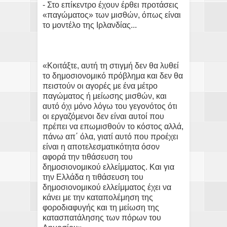
- Στο επίκεντρο έχουν έρθει προτάσεις
«παγώματος» των μισθών, όπως είναι
το μοντέλο της Ιρλανδίας...
«Κοιτάξτε, αυτή τη στιγμή δεν θα λυθεί
το δημοσιονομικό πρόβλημα και δεν θα
πειστούν οι αγορές με ένα μέτρο
παγώματος ή μείωσης μισθών, και
αυτό όχι μόνο λόγω του γεγονότος ότι
οι εργαζόμενοι δεν είναι αυτοί που
πρέπει να επωμισθούν το κόστος αλλά,
πάνω απ΄ όλα, γιατί αυτό που προέχει
είναι η αποτελεσματικότητα όσον
αφορά την τιθάσευση του
δημοσιονομικού ελλείμματος. Και για
την Ελλάδα η τιθάσευση του
δημοσιονομικού ελλείμματος έχει να
κάνει με την καταπολέμηση της
φοροδιαφυγής και τη μείωση της
κατασπατάλησης των πόρων του