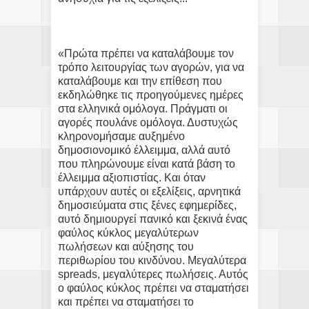
«Πρώτα πρέπει να καταλάβουμε τον
τρόπο λειτουργίας των αγορών, για να
καταλάβουμε και την επίθεση που
εκδηλώθηκε τις προηγούμενες ημέρες
στα ελληνικά ομόλογα. Πράγματι οι
αγορές πουλάνε ομόλογα. Δυστυχώς
κληρονομήσαμε αυξημένο
δημοσιονομικό έλλειμμα, αλλά αυτό
που πληρώνουμε είναι κατά βάση το
έλλειμμα αξιοπιστίας. Και όταν
υπάρχουν αυτές οι εξελίξεις, αρνητικά
δημοσιεύματα στις ξένες εφημερίδες,
αυτό δημιουργεί πανικό και ξεκινά ένας
φαύλος κύκλος μεγαλύτερων
πωλήσεων και αύξησης του
περιθωρίου του κινδύνου. Μεγαλύτερα
spreads, μεγαλύτερες πωλήσεις. Αυτός
ο φαύλος κύκλος πρέπει να σταματήσει
και πρέπει να σταματήσει το