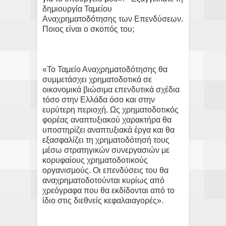
δημιουργία Ταμείου
Αναχρηματοδότησης των Επενδύσεων.
Ποιος είναι ο σκοπός του;
«Το Ταμείο Αναχρηματοδότησης θα
συμμετάσχει χρηματοδοτικά σε
οικονομικά βιώσιμα επενδυτικά σχέδια
τόσο στην Ελλάδα όσο και στην
ευρύτερη περιοχή. Ως χρηματοδοτικός
φορέας αναπτυξιακού χαρακτήρα θα
υποστηρίζει αναπτυξιακά έργα και θα
εξασφαλίζει τη χρηματοδότησή τους
μέσω στρατηγικών συνεργασιών με
κορυφαίους χρηματοδοτικούς
οργανισμούς. Οι επενδύσεις του θα
αναχρηματοδοτούνται κυρίως από
χρεόγραφα που θα εκδίδονται από το
ίδιο στις διεθνείς κεφαλαιαγορές».