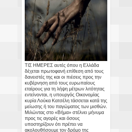
ΤΙΣ ΗΜΕΡΕΣ αυτές όπου η Ελλάδα
δέχεται πρωτοφανή επίθεση από τους
δανειστές της και οι πιέσεις προς την
κυβέρνηση από τους ευρωπαίους
εταίρους για τη λήψη μέτρων λιτότητας
εντείνονται, η υπουργός Οικονομίας
κυρία Λούκα Κατσέλη τάσσεται κατά της
μείωσης ή του παγώματος των μισθών.
Μιλώντας στο «Βήμα» στέλνει μήνυμα
προς τις αγορές και όσους
υποστηρίζουν ότι πρέπει να
ακολουθήσουμε τον δρόμο της