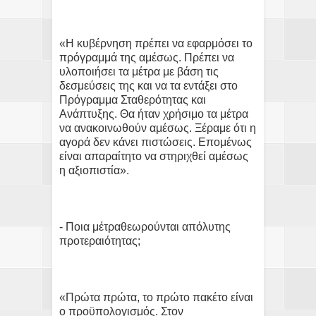
«Η κυβέρνηση πρέπει να εφαρμόσει το
πρόγραμμά της αμέσως. Πρέπει να
υλοποιήσει τα μέτρα με βάση τις
δεσμεύσεις της και να τα εντάξει στο
Πρόγραμμα Σταθερότητας και
Ανάπτυξης. Θα ήταν χρήσιμο τα μέτρα
να ανακοινωθούν αμέσως. Ξέραμε ότι η
αγορά δεν κάνει πιστώσεις. Επομένως
είναι απαραίτητο να στηριχθεί αμέσως
η αξιοπιστία».
- Ποια μέτραθεωρούνται απόλυτης
προτεραιότητας;
«Πρώτα πρώτα, το πρώτο πακέτο είναι
ο προϋπολογισμός. Στον