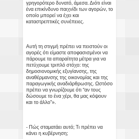
γρηγορότερο δυνατό, άμεσα. Διότι είναι
ένα επικίνδυνο παιχνίδι των αγορών, το
οποίο μπορεί να έχει και
καταστρεπτικές συνέπειες.
Αυτή τη στιγμή πρέπει να πειστούν οι
αγορές ότι είμαστε αποφασισμένοι να
πάρουμε τα απαραίτητα μέτρα για να
πετύχουμε τριπλό στόχο: της
δημοσιονομικής εξυγίανσης, της
αναθέρμανσης της οικονομίας και της
παραγωγικής αναδιάρθρωσης. Ωστόσο
πρέπει να γνωρίζουμε ότι “αν τους
δώσουμε το ένα χέρι, θα μας κόψουν
και το άλλο”».
- Πώς σταματάει αυτό; Τι πρέπει να
κάνει η κυβέρνηση;