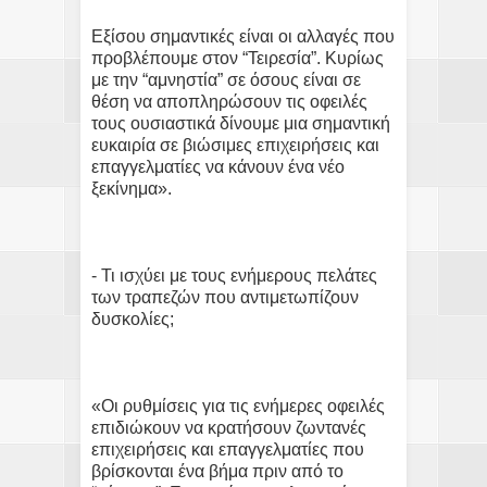
Εξίσου σημαντικές είναι οι αλλαγές που
προβλέπουμε στον “Τειρεσία”. Κυρίως
με την “αμνηστία” σε όσους είναι σε
θέση να αποπληρώσουν τις οφειλές
τους ουσιαστικά δίνουμε μια σημαντική
ευκαιρία σε βιώσιμες επιχειρήσεις και
επαγγελματίες να κάνουν ένα νέο
ξεκίνημα».
- Τι ισχύει με τους ενήμερους πελάτες
των τραπεζών που αντιμετωπίζουν
δυσκολίες;
«Οι ρυθμίσεις για τις ενήμερες οφειλές
επιδιώκουν να κρατήσουν ζωντανές
επιχειρήσεις και επαγγελματίες που
βρίσκονται ένα βήμα πριν από το