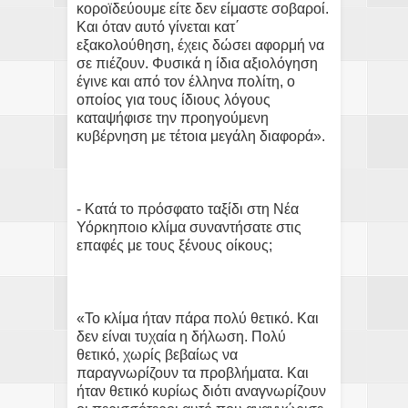
κοροϊδεύουμε είτε δεν είμαστε σοβαροί.
Και όταν αυτό γίνεται κατ΄
εξακολούθηση, έχεις δώσει αφορμή να
σε πιέζουν. Φυσικά η ίδια αξιολόγηση
έγινε και από τον έλληνα πολίτη, ο
οποίος για τους ίδιους λόγους
καταψήφισε την προηγούμενη
κυβέρνηση με τέτοια μεγάλη διαφορά».
- Κατά το πρόσφατο ταξίδι στη Νέα
Υόρκηποιο κλίμα συναντήσατε στις
επαφές με τους ξένους οίκους;
«Το κλίμα ήταν πάρα πολύ θετικό. Και
δεν είναι τυχαία η δήλωση. Πολύ
θετικό, χωρίς βεβαίως να
παραγνωρίζουν τα προβλήματα. Και
ήταν θετικό κυρίως διότι αναγνωρίζουν