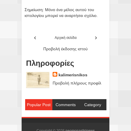
Σημείωση: Μόνο ένα μέλος αυτού του
ιστολογίου μπορεί να αναρτήσει σχόλιο.
‹
›
Αρχική σελίδα
Προβολή έκδοσης ιστού
Πληροφορίες
kalimerisnikos
Προβολή πλήρους προφίλ
Popular Post
Comments
Category
Copyright ©
2026
neomonastirinews