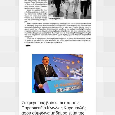
Στα μέρη μας βρίσκεται απο την
Παρασκευή ο Κων/νος Καραμανλής
αφού σύμφωνα με δημοσίευμα της