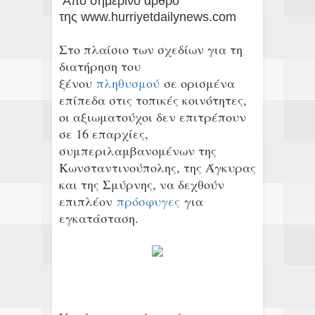
Από σημερινό άρθρο
της www.hurriyetdailynews.com
Στο πλαίσιο των σχεδίων για τη
διατήρηση του
ξένου
πληθυσμού
σε ορισμένα
επίπεδα στις τοπικές κοινότητες,
οι αξιωματούχοι δεν επιτρέπουν
σε 16 επαρχίες,
συμπεριλαμβανομένων της
Κωνσταντινούπολης, της Άγκυρας
και της Σμύρνης, να δεχθούν
επιπλέον
πρόσφυγες
για
εγκατάσταση.