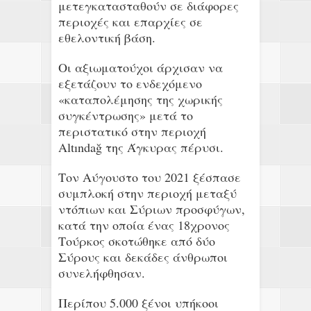
μετεγκατασταθούν σε διάφορες
περιοχές και επαρχίες σε
εθελοντική βάση.
Οι αξιωματούχοι άρχισαν να
εξετάζουν το ενδεχόμενο
«καταπολέμησης της χωρικής
συγκέντρωσης» μετά το
περιστατικό στην περιοχή
Altındağ της Άγκυρας πέρυσι.
Τον Αύγουστο του 2021 ξέσπασε
συμπλοκή στην περιοχή μεταξύ
ντόπιων και Σύριων προσφύγων,
κατά την οποία ένας 18χρονος
Τούρκος σκοτώθηκε από δύο
Σύρους και δεκάδες άνθρωποι
συνελήφθησαν.
Περίπου 5.000 ξένοι υπήκοοι