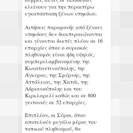
κλείνουν για την περαιτέρω
εγκατάσταση ξένων υπηκόων.
Αιτήσεις παραμονής από ξένους
υπηκόους δεν διεκπεραιώνονται
και γίνονται δεκτές πλέον σε 16
επαρχίες όπου ο συριακός
πληθυσμός είναι ήδη υψηλός,
συμπεριλαμβανομένης της
Κωνσταντινούπολης, της
Άγκυρας, της Σμύρνης, της
Αττάλειας, της Χατάι, της
Αδριανούπολης και του
Κιρκλαρελί καθώς και σε 800
γειτονιές σε 52 επαρχίες.
Επιπλέον, οι Σύροι, όπου
αποτελούν μεγάλο μέρος του
τοπικού πληθυσμού, θα