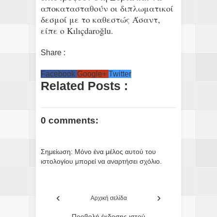
αποκατασταθούν οι διπλωματικοί
δεσμοί με το καθεστώς Άσαντ,
είπε ο Kılıçdaroğlu.
Share :
Facebook
Google+
Twitter
Related Posts :
0 comments:
Σημείωση: Μόνο ένα μέλος αυτού του
ιστολογίου μπορεί να αναρτήσει σχόλιο.
‹
›
Αρχική σελίδα
Προβολή έκδοσης ιστού