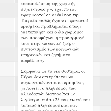
καταπολέμηση της χωρικής
συγκέντρωσης», έχει πλέον
εφαρμοστεί σε ολόκληρη την
Τουρκία καθώς έχουν εμφανιστεί
ορισμένα προβλήματα, όπως η
γκετοποίηση και ο διαχωρισμός
των προσφύγων, η προσαρμογή
τους στην κοινωνική ζωή, ο
συντονισμός των κοινωνικών
υπηρεσιών και ζητήματα
ασφάλειας.
Σύμφωνα με το νέο σύστημα, οι
Σύροι δεν επιτρέπεται να
συγκεντρώνονται σε ορισμένες
γειτονιές, ο πληθυσμός των
αλλοδαπών διατηρείται ως
λιγότερο από το 25 τοις εκατό του
τοπικού πληθυσμού και, εάν
συμβεί, αυτές οι τοποθεσίες