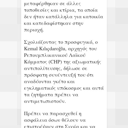
μεταφέρθηκαν σε άλλες
τοποθεσίες και κτίρια, τα οποία
δεν ήταν κατάλληλα για κατοικία
και κατεδαφίστηκαν στην
περιοχή.
Σχολιάζοντας το προσφυγικό, ο
Kemal Kılıçdaroğlu, αρχηγός του
Ρεπουμπλικανικού Λαϊκού
Κόμματος (CHP) της αξιωματικής
αντιπολίτευσης, δήλωσε σε
πρόσφατη συνέντευξή του ότι
αναδύονται γκέτο και
εγκληματικός υπόκοσμος και αυτά
τα ζητήματα πρέπει να
αντιμετωπιστούν.
Πρέπει να παρασχεθεί η
ασφάλεια όσων θέλουν να
επιστρέψουν στη Συρία και να