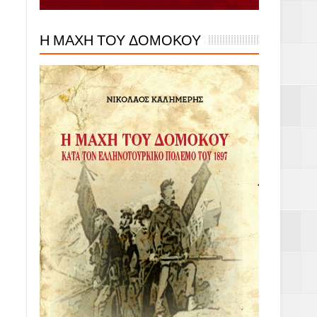
Η ΜΑΧΗ ΤΟΥ ΔΟΜΟΚΟΥ