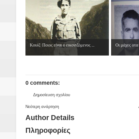
Κουίζ: Ποιος είναι ο εικονιζόμενος ...
Οι μάχες οτα
0 comments:
Δημοσίευση σχολίου
Νεότερη ανάρτηση
Author Details
Πληροφορίες