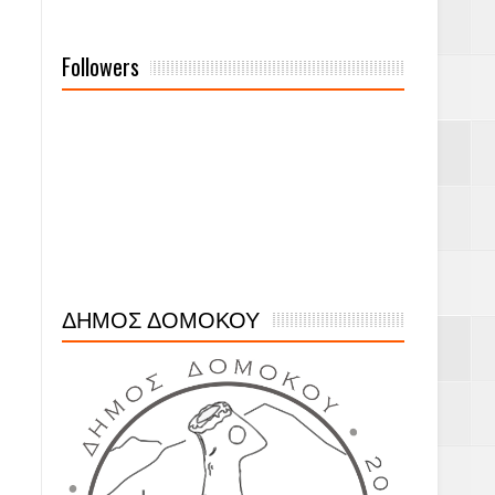
Followers
ΔΗΜΟΣ ΔΟΜΟΚΟΥ