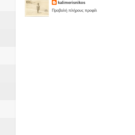
kalimerisnikos
Προβολή πλήρους προφίλ