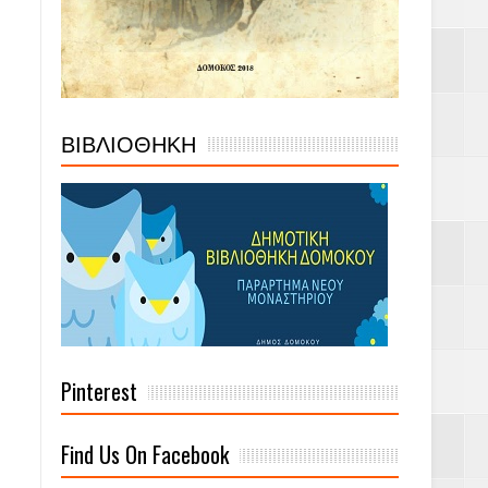
ΒΙΒΛΙΟΘΗΚΗ
Pinterest
Find Us On Facebook