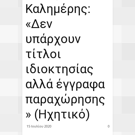
Καλημέρης:
«Δεν
υπάρχουν
τίτλοι
ιδιοκτησίας
αλλά έγγραφα
παραχώρησης
» (Ηχητικό)
15 Ιουλίου 2020
0