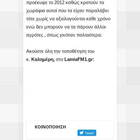
προέκυψε το 2012 καθώς κρατούν τα
χωράφια αυτοί που τα είχαν παραλάβει
τότε χωρίς να αξιολογούνται κάθε χρόνο
ενώ δεν μπορούν να τα πάρουν άλλοι
αγρότες , όπως γινόταν παλαιότερα.
Ακούστε όλη την τοποθέτηση του
κ.
Καλημέρη,
στο
LamiaFM1.gr:
ΚΟΙΝΟΠΟΙΗΣΗ