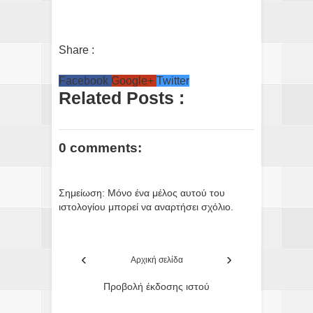
Share :
Facebook
Google+
Twitter
Related Posts :
0 comments:
Σημείωση: Μόνο ένα μέλος αυτού του
ιστολογίου μπορεί να αναρτήσει σχόλιο.
‹
›
Αρχική σελίδα
Προβολή έκδοσης ιστού