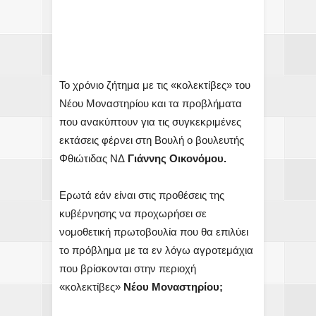
Το χρόνιο ζήτημα με τις «κολεκτίβες» του
Νέου Μοναστηρίου και τα προβλήματα
που ανακύπτουν για τις συγκεκριμένες
εκτάσεις φέρνει στη Βουλή ο βουλευτής
Φθιώτιδας ΝΔ
Γιάννης Οικονόμου.
Ερωτά εάν είναι στις προθέσεις της
κυβέρνησης να προχωρήσει σε
νομοθετική πρωτοβουλία που θα επιλύει
το πρόβλημα με τα εν λόγω αγροτεμάχια
που βρίσκονται στην περιοχή
«κολεκτίβες»
Νέου Μοναστηρίου;