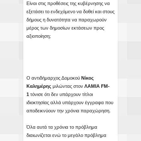
Είναι στις προθέσεις της κυβέρνησης να
εξετάσει το ενδεχόμενο να δοθεί και στους
δήμους η δυνατότητα να παραχωρούν
μέρος των δημοσίων εκτάσεων προς
αξιοποίηση;
Ο αντιδήμαρχος Δομοκού
Νίκος
Καλημέρης
μιλώντας στον
ΛΑΜΙΑ FM-
1
τόνισε ότι δεν υπάρχουν τίτλοι
ιδιοκτησίας αλλά υπάρχουν έγγραφα που
αποδεικνύουν την χρόνια παραχώρηση.
Όλα αυτά τα χρόνια το πρόβλημα
διαιωνίζεται ενώ το μεγάλο πρόβλημα