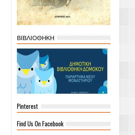
ΒΙΒΛΙΟΘΗΚΗ
Pinterest
Find Us On Facebook