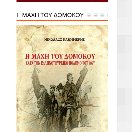
Η ΜΑΧΗ ΤΟΥ ΔΟΜΟΚΟΥ