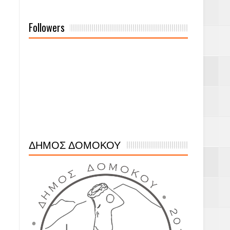
Followers
ΔΗΜΟΣ ΔΟΜΟΚΟΥ