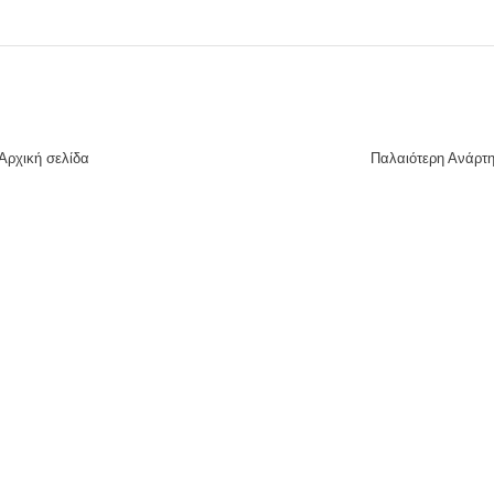
Αρχική σελίδα
Παλαιότερη Ανάρτ