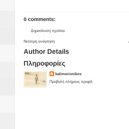
0 comments:
Δημοσίευση σχολίου
Νεότερη ανάρτηση
Author Details
Πληροφορίες
kalimerisnikos
Προβολή πλήρους προφίλ