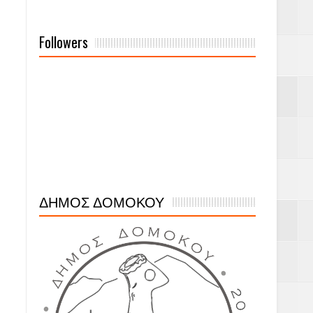
Followers
ΔΗΜΟΣ ΔΟΜΟΚΟΥ