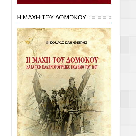
Η ΜΑΧΗ ΤΟΥ ΔΟΜΟΚΟΥ