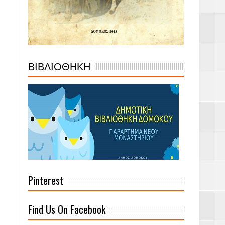
ΒΙΒΛΙΟΘΗΚΗ
Pinterest
Find Us On Facebook