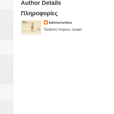
Author Details
Πληροφορίες
kalimerisnikos
Προβολή πλήρους προφίλ