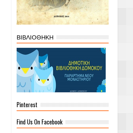
ΒΙΒΛΙΟΘΗΚΗ
Pinterest
Find Us On Facebook