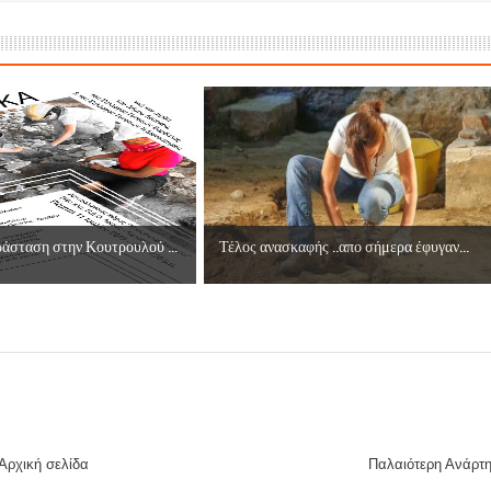
άσταση στην Κουτρουλού ...
Τέλος ανασκαφής ..απο σήμερα έφυγαν...
Αρχική σελίδα
Παλαιότερη Ανάρτ