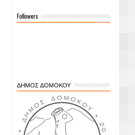
Followers
ΔΗΜΟΣ ΔΟΜΟΚΟΥ