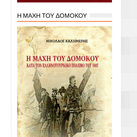
Η ΜΑΧΗ ΤΟΥ ΔΟΜΟΚΟΥ