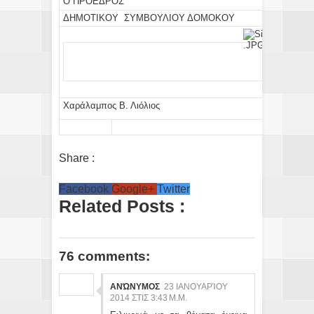
Ο ΠΡΟΕΔΡΟΣ
ΔΗΜΟΤΙΚΟΥ ΣΥΜΒΟΥΛΙΟΥ ΔΟΜΟΚΟΥ
Χαράλαμπος Β. Λιόλιος
Share :
Facebook
Google+
Twitter
Related Posts :
76 comments:
ΑΝΏΝΥΜΟΣ
23 ΙΑΝΟΥΑΡΊΟΥ
2014 ΣΤΙΣ 3:43 Μ.Μ.