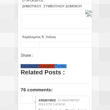
Ο ΠΡΟΕΔΡΟΣ
ΔΗΜΟΤΙΚΟΥ ΣΥΜΒΟΥΛΙΟΥ ΔΟΜΟΚΟΥ
Χαράλαμπος Β. Λιόλιος
Share :
Facebook
Google+
Twitter
Related Posts :
76 comments:
ΑΝΏΝΥΜΟΣ
23 ΙΑΝΟΥΑΡΊΟΥ
2014 ΣΤΙΣ 3:43 Μ.Μ.