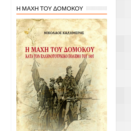
Η ΜΑΧΗ ΤΟΥ ΔΟΜΟΚΟΥ