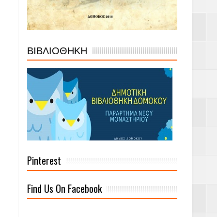
ΒΙΒΛΙΟΘΗΚΗ
Pinterest
Find Us On Facebook