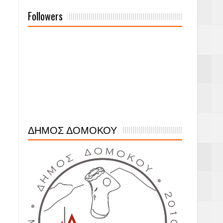
Followers
ΔΗΜΟΣ ΔΟΜΟΚΟΥ