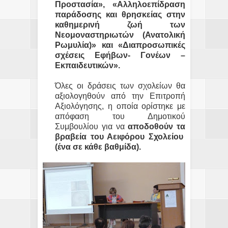
Προστασία», «Αλληλοεπίδραση
παράδοσης και θρησκείας στην
καθημερινή ζωή των
Νεομοναστηριωτών (Ανατολική
Ρωμυλία)» και «Διαπροσωπικές
σχέσεις Εφήβων- Γονέων –
Εκπαιδευτικών».
Όλες οι δράσεις των σχολείων θα
αξιολογηθούν από την Επιτροπή
Αξιολόγησης, η οποία ορίστηκε με
απόφαση του Δημοτικού
Συμβουλίου για να
αποδοθούν τα
βραβεία του Αειφόρου Σχολείου
(ένα σε κάθε βαθμίδα).