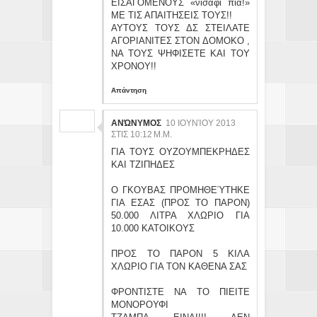
ΕΙΣΑΓΟΜΕΝΟΥΣ «νισάφι πιά!»
ΜΕ ΤΙΣ ΑΠΑΙΤΗΣΕΙΣ ΤΟΥΣ!!
ΑΥΤΟΥΣ ΤΟΥΣ ΔΣ ΣΤΕΙΛΑΤΕ
ΑΓΟΡΙΑΝΙΤΕΣ ΣΤΟΝ ΔΟΜΟΚΟ ,
ΝΑ ΤΟΥΣ ΨΗΦΙΣΕΤΕ ΚΑΙ ΤΟΥ
ΧΡΟΝΟΥ!!
Απάντηση
ΑΝΏΝΥΜΟΣ
10 ΙΟΥΝΊΟΥ 2013
ΣΤΙΣ 10:12 Μ.Μ.
ΓΙΑ ΤΟΥΣ ΟΥΖΟΥΜΠΕΚΡΗΔΕΣ
ΚΑΙ ΤΖΙΠΗΔΕΣ
Ο ΓΚΟΥΒΑΣ ΠΡΟΜΗΘΕΎΤΗΚΕ
ΓΙΑ ΕΣΑΣ (ΠΡΟΣ ΤΟ ΠΑΡΟΝ)
50.000 ΛΙΤΡΑ ΧΛΩΡΙΟ ΓΙΑ
10.000 ΚΑΤΟΙΚΟΥΣ
ΠΡΟΣ ΤΟ ΠΑΡΟΝ 5 ΚΙΛΑ
ΧΛΩΡΙΟ ΓΙΑ ΤΟΝ ΚΑΘΕΝΑ ΣΑΣ
ΦΡΟΝΤΙΣΤΕ ΝΑ ΤΟ ΠΙΕΙΤΕ
ΜΟΝΟΡΟΥΦΙ