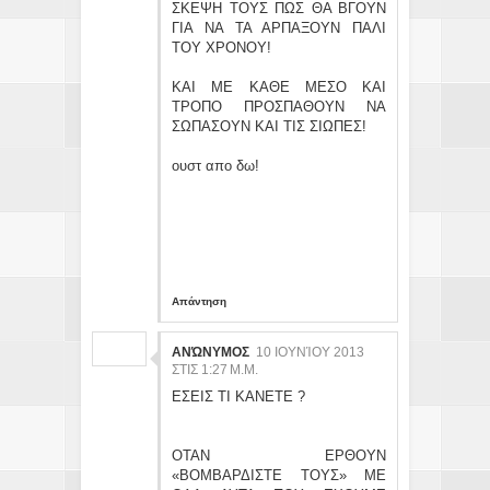
ΣΚΕΨΗ ΤΟΥΣ ΠΩΣ ΘΑ ΒΓΟΥΝ
ΓΙΑ ΝΑ ΤΑ ΑΡΠΑΞΟΥΝ ΠΑΛΙ
ΤΟΥ ΧΡΟΝΟΥ!
ΚΑΙ ΜΕ ΚΑΘΕ ΜΕΣΟ ΚΑΙ
ΤΡΟΠΟ ΠΡΟΣΠΑΘΟΥΝ ΝΑ
ΣΩΠΑΣΟΥΝ ΚΑΙ ΤΙΣ ΣΙΩΠΕΣ!
ουστ απο δω!
Απάντηση
ΑΝΏΝΥΜΟΣ
10 ΙΟΥΝΊΟΥ 2013
ΣΤΙΣ 1:27 Μ.Μ.
ΕΣΕΙΣ ΤΙ ΚΑΝΕΤΕ ?
ΟΤΑΝ ΕΡΘΟΥΝ
«ΒΟΜΒΑΡΔΙΣΤΕ ΤΟΥΣ» ΜΕ