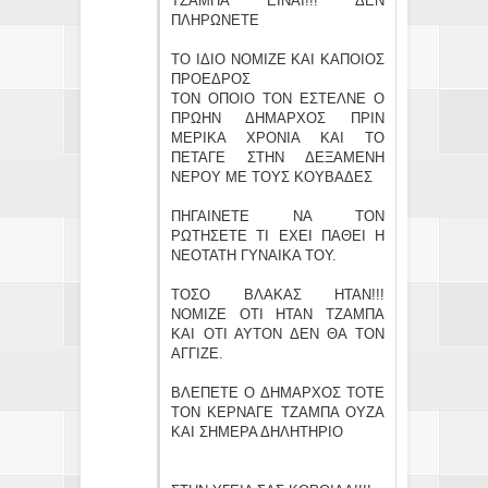
ΤΖΑΜΠΑ ΕΙΝΑΙ!!! ΔΕΝ
ΠΛΗΡΩΝΕΤΕ
ΤΟ ΙΔΙΟ ΝΟΜΙΖΕ ΚΑΙ ΚΑΠΟΙΟΣ
ΠΡΟΕΔΡΟΣ
ΤΟΝ ΟΠΟΙΟ ΤΟΝ ΕΣΤΕΛΝΕ Ο
ΠΡΩΗΝ ΔΗΜΑΡΧΟΣ ΠΡΙΝ
ΜΕΡΙΚΑ ΧΡΟΝΙΑ ΚΑΙ ΤΟ
ΠΕΤΑΓΕ ΣΤΗΝ ΔΕΞΑΜΕΝΗ
ΝΕΡΟΥ ΜΕ ΤΟΥΣ ΚΟΥΒΑΔΕΣ
ΠΗΓΑΙΝΕΤΕ ΝΑ ΤΟΝ
ΡΩΤΗΣΕΤΕ ΤΙ ΕΧΕΙ ΠΑΘΕΙ Η
ΝΕΟΤΑΤΗ ΓΥΝΑΙΚΑ ΤΟΥ.
ΤΟΣΟ ΒΛΑΚΑΣ ΗΤΑΝ!!!
ΝΟΜΙΖΕ ΟΤΙ ΗΤΑΝ ΤΖΑΜΠΑ
ΚΑΙ ΟΤΙ ΑΥΤΟΝ ΔΕΝ ΘΑ ΤΟΝ
ΑΓΓΙΖΕ.
ΒΛΕΠΕΤΕ Ο ΔΗΜΑΡΧΟΣ ΤΟΤΕ
ΤΟΝ ΚΕΡΝΑΓΕ ΤΖΑΜΠΑ ΟΥΖΑ
ΚΑΙ ΣΗΜΕΡΑ ΔΗΛΗΤΗΡΙΟ