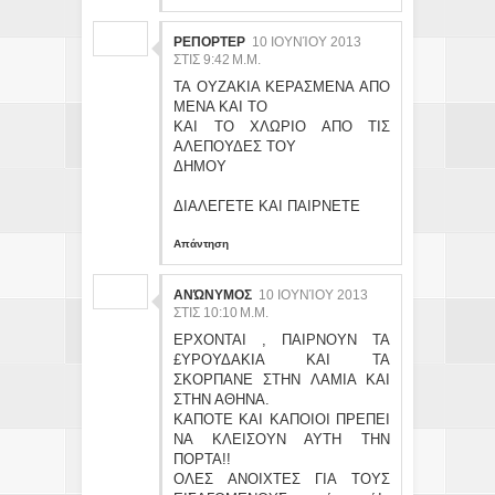
ΡΕΠΟΡΤΕΡ
10 ΙΟΥΝΊΟΥ 2013
ΣΤΙΣ 9:42 Μ.Μ.
ΤΑ ΟΥΖΑΚΙΑ ΚΕΡΑΣΜΕΝΑ ΑΠΟ
ΜΕΝΑ ΚΑΙ ΤΟ
ΚΑΙ ΤΟ ΧΛΩΡΙΟ ΑΠΟ ΤΙΣ
ΑΛΕΠΟΥΔΕΣ ΤΟΥ
ΔΗΜΟΥ
ΔΙΑΛΕΓΕΤΕ ΚΑΙ ΠΑΙΡΝΕΤΕ
Απάντηση
ΑΝΏΝΥΜΟΣ
10 ΙΟΥΝΊΟΥ 2013
ΣΤΙΣ 10:10 Μ.Μ.
ΕΡΧΟΝΤΑΙ , ΠΑΙΡΝΟΥΝ ΤΑ
£ΥΡΟΥΔΑΚΙΑ ΚΑΙ ΤΑ
ΣΚΟΡΠΑΝΕ ΣΤΗΝ ΛΑΜΙΑ ΚΑΙ
ΣΤΗΝ ΑΘΗΝΑ.
ΚΑΠΟΤΕ ΚΑΙ ΚΑΠΟΙΟΙ ΠΡΕΠΕΙ
ΝΑ ΚΛΕΙΣΟΥΝ ΑΥΤΗ ΤΗΝ
ΠΟΡΤΑ!!
ΟΛΕΣ ΑΝΟΙΧΤΕΣ ΓΙΑ ΤΟΥΣ