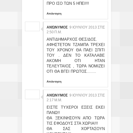
ΠΡΟ ΙΣΟ ΤΩΝ 5 ΗΠΕΙ!!!
Απάντηση
ΑΝΏΝΥΜΟΣ
9 ΙΟΥΝΊΟΥ 2013 ΣΤΙΣ
2:50 Π.Μ.
ΑΝΤΙΔΗΜΑΡΧΟΣ ΘΕΣ/ΔΟΣ.
ΑΦΗΣΤΕΤΟΝ ΤΖΑΜΠΑ ΤΡΕΧΕΙ
ΤΟΥ ΧΡΟΝΟΥ ΘΑ ΠΑΕΙ ΣΠΙΤΙ
ΤΟΥ . ΔΕΝ ΤΟ ΚΑΤΑΛΑΒΕ
ΑΚΟΜΗ ΟΤΙ ΗΤΑΝ
ΤΕΛΕΥΤΑΙΟΣ , ΤΩΡΑ ΝΟΜΙΖΕΙ
ΟΤΙ ΘΑ ΒΓΕΙ ΠΡΩΤΟΣ........
Απάντηση
ΑΝΏΝΥΜΟΣ
9 ΙΟΥΝΊΟΥ 2013 ΣΤΙΣ
2:17 Μ.Μ.
ΕΙΣΤΕ ΤΥΧΕΡΟΙ ΕΣΕΙΣ ΕΚΕΙ
ΠΑΝΩ!!
ΘΑ ΞΕΚΙΝΗΣΟΥΝ ΑΠΟ ΤΩΡΑ
ΤΙΣ ΕΦΟΔΟΥΣ ΣΤΑ ΧΩΡΙΑ!!!
ΘΑ ΣΑΣ ΧΟΡΤΑΣΟΥΝ