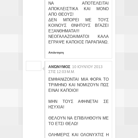
ΝΑ ΑΠΟΤΕΛΕΙΤΑΙ
ΑΠΟΚΛΕΙΣΤΙΚΑ ΚΑΙ ΜΟΝΟ
ΑΠΟ ΘΕΟΥΣ!
ΔΕΝ ΜΠΟΡΕΙ ΜΕ ΤΟΥΣ
ΚΟΙΝΟΥΣ ΘΝΗΤΟΥΣ ΒΓΑΖΕΙ
ΕΞΑΝΘΗΜΑΤΑ!!!
ΝΕΟΓΑΛΑΖΟΑΙΜΑΤΟΙ ΚΑΛΑ
ΕΓΡΑΨΕ ΚΑΠΟΙΟΣ ΠΑΡΑΠΑΝΩ.
Απάντηση
ΑΝΏΝΥΜΟΣ
10 ΙΟΥΝΊΟΥ 2013
ΣΤΙΣ 12:03 Μ.Μ.
ΕΜΦΑΝΙΖΟΝΤΑΙ ΜΙΑ ΦΟΡΑ ΤΟ
ΤΡΙΜΗΝΟ ΚΑΙ ΝΟΜΙΖΟΥΝ ΠΩΣ
ΕΙΝΑΙ ΚΑΠΟΙΟΙ!
ΜΗΝ ΤΟΥΣ ΑΦΗΝΕΤΑΙ ΣΕ
ΗΣΥΧΙΑ!
ΘΕΛΟΥΝ ΝΑ ΕΠΙΒΛΗΘΟΥΝ ΜΕ
ΤΟ ΕΤΣΙ ΘΕΛΩ!
ΟΛΗΜΕΡΙΣ ΚΑΙ ΟΛΟΝΥΧΤΙΣ Η