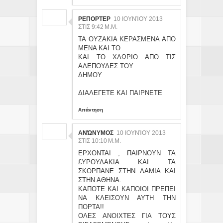
ΡΕΠΟΡΤΕΡ
10 ΙΟΥΝΊΟΥ 2013
ΣΤΙΣ 9:42 Μ.Μ.
ΤΑ ΟΥΖΑΚΙΑ ΚΕΡΑΣΜΕΝΑ ΑΠΟ
ΜΕΝΑ ΚΑΙ ΤΟ
ΚΑΙ ΤΟ ΧΛΩΡΙΟ ΑΠΟ ΤΙΣ
ΑΛΕΠΟΥΔΕΣ ΤΟΥ
ΔΗΜΟΥ
ΔΙΑΛΕΓΕΤΕ ΚΑΙ ΠΑΙΡΝΕΤΕ
Απάντηση
ΑΝΏΝΥΜΟΣ
10 ΙΟΥΝΊΟΥ 2013
ΣΤΙΣ 10:10 Μ.Μ.
ΕΡΧΟΝΤΑΙ , ΠΑΙΡΝΟΥΝ ΤΑ
£ΥΡΟΥΔΑΚΙΑ ΚΑΙ ΤΑ
ΣΚΟΡΠΑΝΕ ΣΤΗΝ ΛΑΜΙΑ ΚΑΙ
ΣΤΗΝ ΑΘΗΝΑ.
ΚΑΠΟΤΕ ΚΑΙ ΚΑΠΟΙΟΙ ΠΡΕΠΕΙ
ΝΑ ΚΛΕΙΣΟΥΝ ΑΥΤΗ ΤΗΝ
ΠΟΡΤΑ!!
ΟΛΕΣ ΑΝΟΙΧΤΕΣ ΓΙΑ ΤΟΥΣ