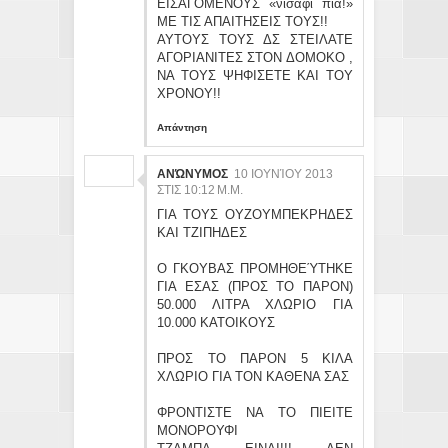
ΕΙΣΑΓΟΜΕΝΟΥΣ «νισάφι πιά!»
ΜΕ ΤΙΣ ΑΠΑΙΤΗΣΕΙΣ ΤΟΥΣ!!
ΑΥΤΟΥΣ ΤΟΥΣ ΔΣ ΣΤΕΙΛΑΤΕ
ΑΓΟΡΙΑΝΙΤΕΣ ΣΤΟΝ ΔΟΜΟΚΟ ,
ΝΑ ΤΟΥΣ ΨΗΦΙΣΕΤΕ ΚΑΙ ΤΟΥ
ΧΡΟΝΟΥ!!
Απάντηση
ΑΝΏΝΥΜΟΣ
10 ΙΟΥΝΊΟΥ 2013
ΣΤΙΣ 10:12 Μ.Μ.
ΓΙΑ ΤΟΥΣ ΟΥΖΟΥΜΠΕΚΡΗΔΕΣ
ΚΑΙ ΤΖΙΠΗΔΕΣ
Ο ΓΚΟΥΒΑΣ ΠΡΟΜΗΘΕΎΤΗΚΕ
ΓΙΑ ΕΣΑΣ (ΠΡΟΣ ΤΟ ΠΑΡΟΝ)
50.000 ΛΙΤΡΑ ΧΛΩΡΙΟ ΓΙΑ
10.000 ΚΑΤΟΙΚΟΥΣ
ΠΡΟΣ ΤΟ ΠΑΡΟΝ 5 ΚΙΛΑ
ΧΛΩΡΙΟ ΓΙΑ ΤΟΝ ΚΑΘΕΝΑ ΣΑΣ
ΦΡΟΝΤΙΣΤΕ ΝΑ ΤΟ ΠΙΕΙΤΕ
ΜΟΝΟΡΟΥΦΙ