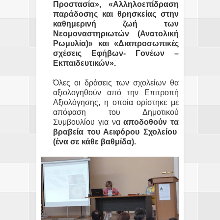
Προστασία», «Αλληλοεπίδραση
παράδοσης και θρησκείας στην
καθημερινή ζωή των
Νεομοναστηριωτών (Ανατολική
Ρωμυλία)» και «Διαπροσωπικές
σχέσεις Εφήβων- Γονέων –
Εκπαιδευτικών».
Όλες οι δράσεις των σχολείων θα
αξιολογηθούν από την Επιτροπή
Αξιολόγησης, η οποία ορίστηκε με
απόφαση του Δημοτικού
Συμβουλίου για να
αποδοθούν τα
βραβεία του Αειφόρου Σχολείου
(ένα σε κάθε βαθμίδα).