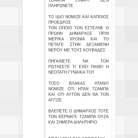
ΤΖΑΜΠΑ ΕΙΝΑΙ!!! ΔΕΝ
ΠΛΗΡΩΝΕΤΕ
ΤΟ ΙΔΙΟ ΝΟΜΙΖΕ ΚΑΙ ΚΑΠΟΙΟΣ
ΠΡΟΕΔΡΟΣ
ΤΟΝ ΟΠΟΙΟ ΤΟΝ ΕΣΤΕΛΝΕ Ο
ΠΡΩΗΝ ΔΗΜΑΡΧΟΣ ΠΡΙΝ
ΜΕΡΙΚΑ ΧΡΟΝΙΑ ΚΑΙ ΤΟ
ΠΕΤΑΓΕ ΣΤΗΝ ΔΕΞΑΜΕΝΗ
ΝΕΡΟΥ ΜΕ ΤΟΥΣ ΚΟΥΒΑΔΕΣ
ΠΗΓΑΙΝΕΤΕ ΝΑ ΤΟΝ
ΡΩΤΗΣΕΤΕ ΤΙ ΕΧΕΙ ΠΑΘΕΙ Η
ΝΕΟΤΑΤΗ ΓΥΝΑΙΚΑ ΤΟΥ.
ΤΟΣΟ ΒΛΑΚΑΣ ΗΤΑΝ!!!
ΝΟΜΙΖΕ ΟΤΙ ΗΤΑΝ ΤΖΑΜΠΑ
ΚΑΙ ΟΤΙ ΑΥΤΟΝ ΔΕΝ ΘΑ ΤΟΝ
ΑΓΓΙΖΕ.
ΒΛΕΠΕΤΕ Ο ΔΗΜΑΡΧΟΣ ΤΟΤΕ
ΤΟΝ ΚΕΡΝΑΓΕ ΤΖΑΜΠΑ ΟΥΖΑ
ΚΑΙ ΣΗΜΕΡΑ ΔΗΛΗΤΗΡΙΟ