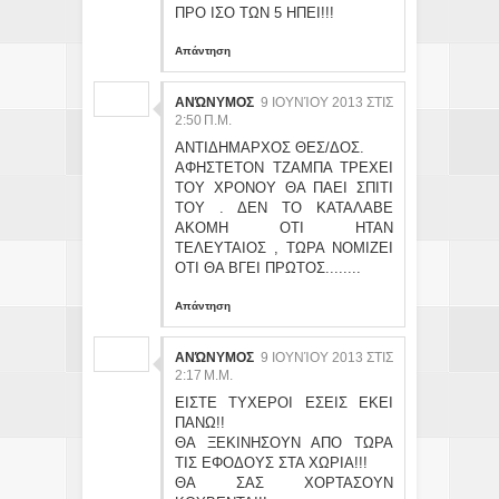
ΠΡΟ ΙΣΟ ΤΩΝ 5 ΗΠΕΙ!!!
Απάντηση
ΑΝΏΝΥΜΟΣ
9 ΙΟΥΝΊΟΥ 2013 ΣΤΙΣ
2:50 Π.Μ.
ΑΝΤΙΔΗΜΑΡΧΟΣ ΘΕΣ/ΔΟΣ.
ΑΦΗΣΤΕΤΟΝ ΤΖΑΜΠΑ ΤΡΕΧΕΙ
ΤΟΥ ΧΡΟΝΟΥ ΘΑ ΠΑΕΙ ΣΠΙΤΙ
ΤΟΥ . ΔΕΝ ΤΟ ΚΑΤΑΛΑΒΕ
ΑΚΟΜΗ ΟΤΙ ΗΤΑΝ
ΤΕΛΕΥΤΑΙΟΣ , ΤΩΡΑ ΝΟΜΙΖΕΙ
ΟΤΙ ΘΑ ΒΓΕΙ ΠΡΩΤΟΣ........
Απάντηση
ΑΝΏΝΥΜΟΣ
9 ΙΟΥΝΊΟΥ 2013 ΣΤΙΣ
2:17 Μ.Μ.
ΕΙΣΤΕ ΤΥΧΕΡΟΙ ΕΣΕΙΣ ΕΚΕΙ
ΠΑΝΩ!!
ΘΑ ΞΕΚΙΝΗΣΟΥΝ ΑΠΟ ΤΩΡΑ
ΤΙΣ ΕΦΟΔΟΥΣ ΣΤΑ ΧΩΡΙΑ!!!
ΘΑ ΣΑΣ ΧΟΡΤΑΣΟΥΝ