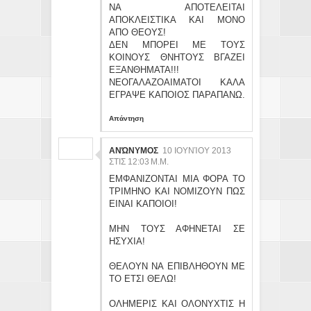
ΝΑ ΑΠΟΤΕΛΕΙΤΑΙ
ΑΠΟΚΛΕΙΣΤΙΚΑ ΚΑΙ ΜΟΝΟ
ΑΠΟ ΘΕΟΥΣ!
ΔΕΝ ΜΠΟΡΕΙ ΜΕ ΤΟΥΣ
ΚΟΙΝΟΥΣ ΘΝΗΤΟΥΣ ΒΓΑΖΕΙ
ΕΞΑΝΘΗΜΑΤΑ!!!
ΝΕΟΓΑΛΑΖΟΑΙΜΑΤΟΙ ΚΑΛΑ
ΕΓΡΑΨΕ ΚΑΠΟΙΟΣ ΠΑΡΑΠΑΝΩ.
Απάντηση
ΑΝΏΝΥΜΟΣ
10 ΙΟΥΝΊΟΥ 2013
ΣΤΙΣ 12:03 Μ.Μ.
ΕΜΦΑΝΙΖΟΝΤΑΙ ΜΙΑ ΦΟΡΑ ΤΟ
ΤΡΙΜΗΝΟ ΚΑΙ ΝΟΜΙΖΟΥΝ ΠΩΣ
ΕΙΝΑΙ ΚΑΠΟΙΟΙ!
ΜΗΝ ΤΟΥΣ ΑΦΗΝΕΤΑΙ ΣΕ
ΗΣΥΧΙΑ!
ΘΕΛΟΥΝ ΝΑ ΕΠΙΒΛΗΘΟΥΝ ΜΕ
ΤΟ ΕΤΣΙ ΘΕΛΩ!
ΟΛΗΜΕΡΙΣ ΚΑΙ ΟΛΟΝΥΧΤΙΣ Η