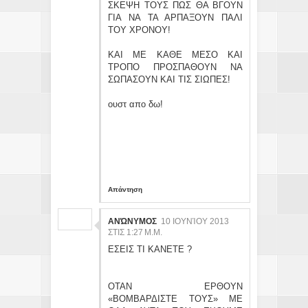
ΣΚΕΨΗ ΤΟΥΣ ΠΩΣ ΘΑ ΒΓΟΥΝ
ΓΙΑ ΝΑ ΤΑ ΑΡΠΑΞΟΥΝ ΠΑΛΙ
ΤΟΥ ΧΡΟΝΟΥ!
ΚΑΙ ΜΕ ΚΑΘΕ ΜΕΣΟ ΚΑΙ
ΤΡΟΠΟ ΠΡΟΣΠΑΘΟΥΝ ΝΑ
ΣΩΠΑΣΟΥΝ ΚΑΙ ΤΙΣ ΣΙΩΠΕΣ!
ουστ απο δω!
Απάντηση
ΑΝΏΝΥΜΟΣ
10 ΙΟΥΝΊΟΥ 2013
ΣΤΙΣ 1:27 Μ.Μ.
ΕΣΕΙΣ ΤΙ ΚΑΝΕΤΕ ?
ΟΤΑΝ ΕΡΘΟΥΝ
«ΒΟΜΒΑΡΔΙΣΤΕ ΤΟΥΣ» ΜΕ